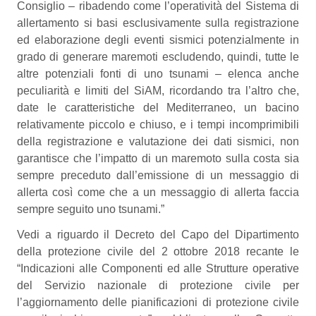
Consiglio – ribadendo come l’operatività del Sistema di
allertamento si basi esclusivamente sulla registrazione
ed elaborazione degli eventi sismici potenzialmente in
grado di generare maremoti escludendo, quindi, tutte le
altre potenziali fonti di uno tsunami – elenca anche
peculiarità e limiti del SiAM, ricordando tra l’altro che,
date le caratteristiche del Mediterraneo, un bacino
relativamente piccolo e chiuso, e i tempi incomprimibili
della registrazione e valutazione dei dati sismici, non
garantisce che l’impatto di un maremoto sulla costa sia
sempre preceduto dall’emissione di un messaggio di
allerta così come che a un messaggio di allerta faccia
sempre seguito uno tsunami.”
Vedi a riguardo il Decreto del Capo del Dipartimento
della protezione civile del 2 ottobre 2018 recante le
“Indicazioni alle Componenti ed alle Strutture operative
del Servizio nazionale di protezione civile per
l’aggiornamento delle pianificazioni di protezione civile