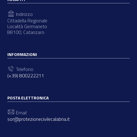
Indirizzo
Cittadella Regionale
Località Germaneto
88100, Catanzaro
INFORMAZIONI
Telefono
(+39) 800222211
POSTA ELETTRONICA
Email
sor@protezionecivilecalabria.it