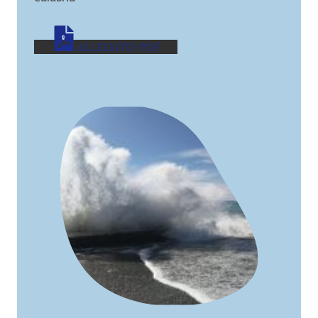
ALLEGATO PDF