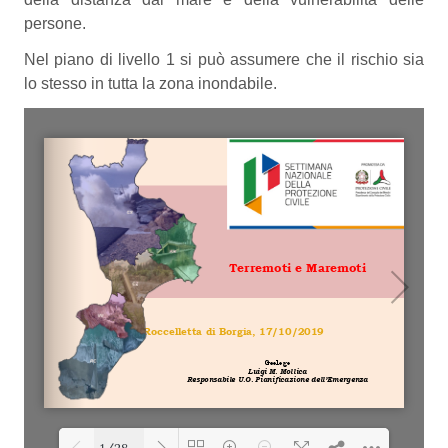
persone.
Nel piano di livello 1 si può assumere che il rischio sia
lo stesso in tutta la zona inondabile.