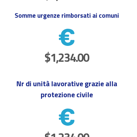
Somme urgenze rimborsati ai comuni
$1,234.00
Nr di unità lavorative grazie alla
protezione civile