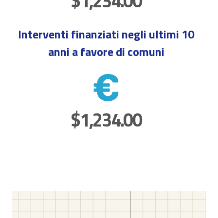
$1,234.00
Interventi finanziati negli ultimi 10
anni a favore di comuni
$1,234.00