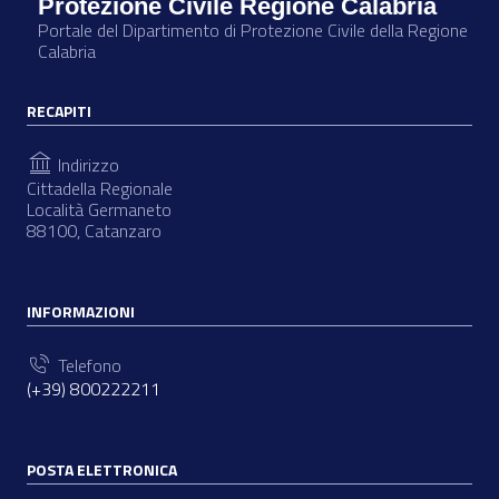
Protezione Civile Regione Calabria
Portale del Dipartimento di Protezione Civile della Regione
Calabria
RECAPITI
Indirizzo
Cittadella Regionale
Località Germaneto
88100, Catanzaro
INFORMAZIONI
Telefono
(+39) 800222211
POSTA ELETTRONICA