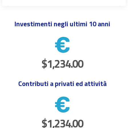
Investimenti negli ultimi 10 anni
$1,234.00
Contributi a privati ed attività
$1,234.00