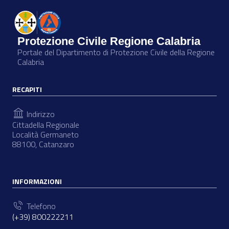
Protezione Civile Regione Calabria
Portale del Dipartimento di Protezione Civile della Regione
Calabria
RECAPITI
Indirizzo
Cittadella Regionale
Località Germaneto
88100, Catanzaro
INFORMAZIONI
Telefono
(+39) 800222211