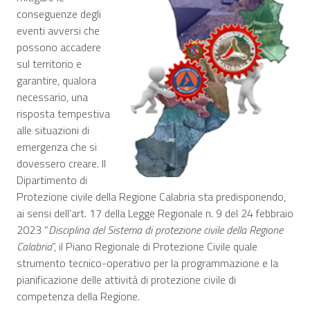
conseguenze degli
eventi avversi che
possono accadere
sul territorio e
garantire, qualora
necessario, una
risposta tempestiva
alle situazioni di
emergenza che si
dovessero creare. Il
Dipartimento di
Protezione civile della Regione Calabria sta predisponendo,
ai sensi dell’art. 17 della Legge Regionale n. 9 del 24 febbraio
2023 “
Disciplina del Sistema di protezione civile della Regione
Calabria
”, il Piano Regionale di Protezione Civile quale
strumento tecnico-operativo per la programmazione e la
pianificazione delle attività di protezione civile di
competenza della Regione.