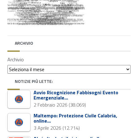
ARCHIVIO
Archivio
NOTIZIE PIÙ LETTE:
Avvio Ricognizione Fabbisogni Evento
Emergenziale…
2 Febbraio 2026
(38.069)
Maltempo: Protezione Civile Calabria,
online…
3 Aprile 2026
(12.714)