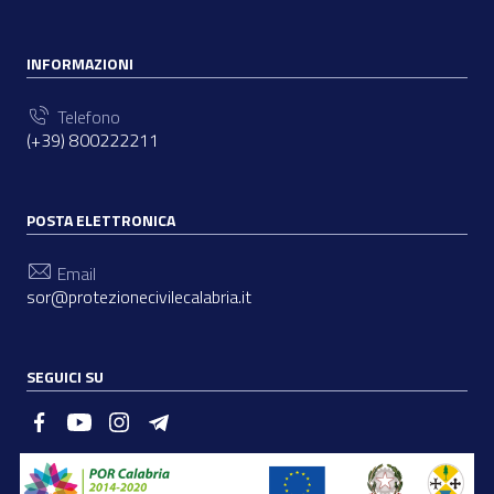
INFORMAZIONI
Telefono
(+39) 800222211
POSTA ELETTRONICA
Email
sor@protezionecivilecalabria.it
SEGUICI SU