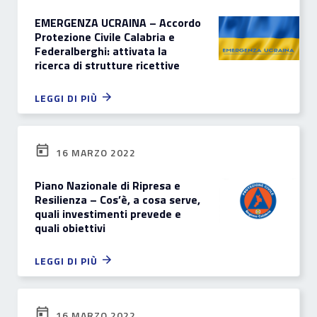
EMERGENZA UCRAINA – Accordo
Protezione Civile Calabria e
Federalberghi: attivata la
ricerca di strutture ricettive
LEGGI DI PIÙ
16 MARZO 2022
Piano Nazionale di Ripresa e
Resilienza – Cos’è, a cosa serve,
quali investimenti prevede e
quali obiettivi
LEGGI DI PIÙ
16 MARZO 2022