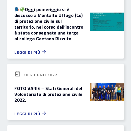
Oggi pomeriggio si è
discusso a Montalto Uffugo (Cs)
di protezione civile sul
territorio. nel corso dell’incontro
è stata consegnata una targa
al collega Gaetano Rizzuto
LEGGI DI PIÙ
20 GIUGNO 2022
FOTO VARIE – Stati Generali del
Volontariato di protezione civile
2022.
LEGGI DI PIÙ