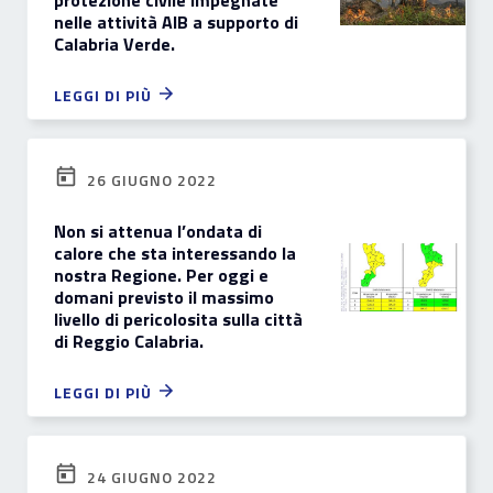
protezione civile impegnate
nelle attività AIB a supporto di
Calabria Verde.
LEGGI DI PIÙ
26 GIUGNO 2022
Non si attenua l’ondata di
calore che sta interessando la
nostra Regione. Per oggi e
domani previsto il massimo
livello di pericolosita sulla città
di Reggio Calabria.
LEGGI DI PIÙ
24 GIUGNO 2022