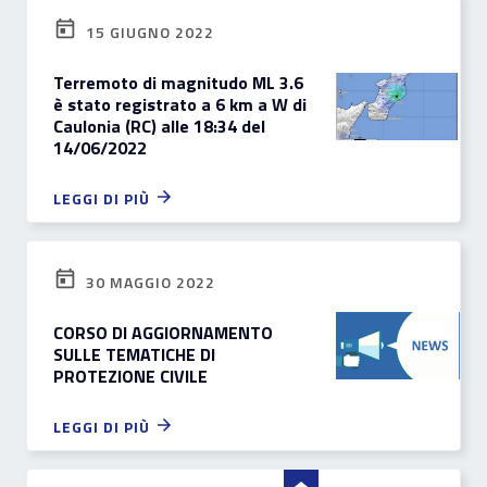
15 GIUGNO 2022
Terremoto di magnitudo ML 3.6
è stato registrato a 6 km a W di
Caulonia (RC) alle 18:34 del
14/06/2022
LEGGI DI PIÙ
30 MAGGIO 2022
CORSO DI AGGIORNAMENTO
SULLE TEMATICHE DI
PROTEZIONE CIVILE
LEGGI DI PIÙ