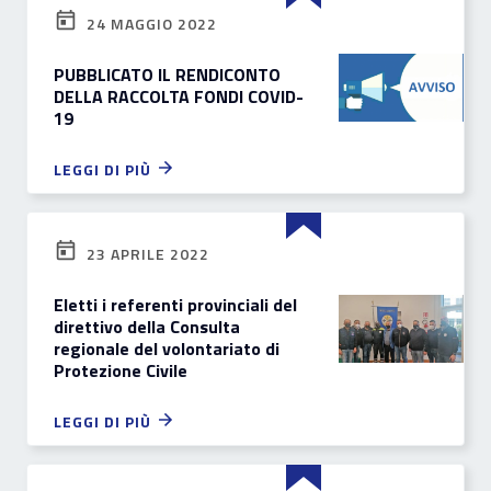
24 MAGGIO 2022
PUBBLICATO IL RENDICONTO
DELLA RACCOLTA FONDI COVID-
19
LEGGI DI PIÙ
23 APRILE 2022
Eletti i referenti provinciali del
direttivo della Consulta
regionale del volontariato di
Protezione Civile
LEGGI DI PIÙ