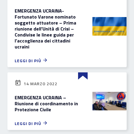
EMERGENZA UCRAINA-
Fortunato Varone nominato
soggetto attuatore – Prima
riunione dell’Unità di Crisi –
Condivise le linee guida per
l’accoglienza dei cittadini
ucraini
LEGGI DI PIÙ
14 MARZO 2022
EMERGENZA UCRAINA –
Riunione di coordinamento in
Protezione Civile
LEGGI DI PIÙ