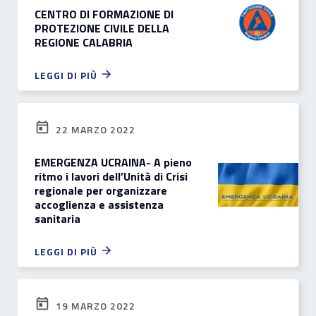
CENTRO DI FORMAZIONE DI
PROTEZIONE CIVILE DELLA
REGIONE CALABRIA
LEGGI DI PIÙ
22 MARZO 2022
EMERGENZA UCRAINA- A pieno
ritmo i lavori dell’Unità di Crisi
regionale per organizzare
accoglienza e assistenza
sanitaria
LEGGI DI PIÙ
19 MARZO 2022