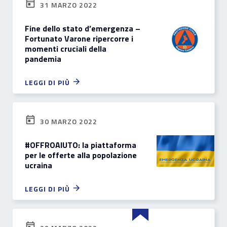
31 MARZO 2022
Fine dello stato d’emergenza –
Fortunato Varone ripercorre i
momenti cruciali della
pandemia
LEGGI DI PIÙ
30 MARZO 2022
#OFFROAIUTO: la piattaforma
per le offerte alla popolazione
ucraina
LEGGI DI PIÙ