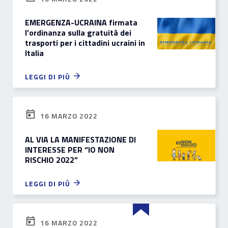
EMERGENZA-UCRAINA firmata
l’ordinanza sulla gratuità dei
trasporti per i cittadini ucraini in
Italia
LEGGI DI PIÙ
16 MARZO 2022
AL VIA LA MANIFESTAZIONE DI
INTERESSE PER “IO NON
RISCHIO 2022”
LEGGI DI PIÙ
16 MARZO 2022