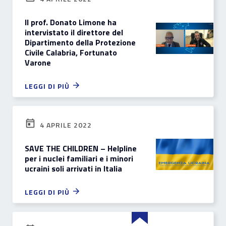
Il prof. Donato Limone ha
intervistato il direttore del
Dipartimento della Protezione
Civile Calabria, Fortunato
Varone
LEGGI DI PIÙ
4 APRILE 2022
SAVE THE CHILDREN – Helpline
per i nuclei familiari e i minori
ucraini soli arrivati in Italia
LEGGI DI PIÙ