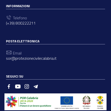
INFORMAZIONI
Telefono
(+39) 800222211
POSTA ELETTRONICA
Email
sor@protezionecivilecalabria.it
SEGUICI SU