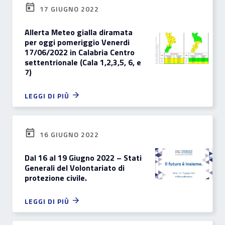
17 GIUGNO 2022
Allerta Meteo gialla diramata
per oggi pomeriggio Venerdi
17/06/2022 in Calabria Centro
settentrionale (Cala 1,2,3,5, 6, e
7)
LEGGI DI PIÙ
16 GIUGNO 2022
Dal 16 al 19 Giugno 2022 – Stati
Generali del Volontariato di
protezione civile.
LEGGI DI PIÙ