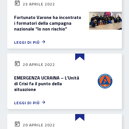
23 APRILE 2022
Fortunato Varone ha incontrato
i formatori della campagna
nazionale “Io non rischio”
LEGGI DI PIÙ
20 APRILE 2022
EMERGENZA UCRAINA – L’Unità
di Crisi fa il punto della
situazione
LEGGI DI PIÙ
20 APRILE 2022