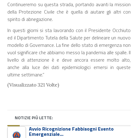
Continueremo su questa strada, portando avanti la mission
della Protezione Civile che è quella di aiutare gli altri con
spirito di abnegazione.
In questi giorni si sta lavorando con il Presidente Occhiuto
ed il Dipartimento Tutela della Salute per delineare un nuovo
modello di Governance. La fine dello stato di emergenza non
vuol significare che abbiamo messo la pandemia alle spalle. Il
livello di attenzione è e deve ancora essere molto alto,
anche alla luce dei dati epidemiologici emersi in queste
ultime settimane.”
(Visualizzato 321 Volte)
NOTIZIE PIÙ LETTE:
Avvio Ricognizione Fabbisogni Evento
Emergenziale…