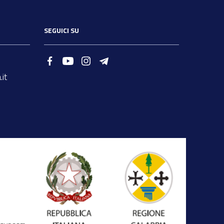
SEGUICI SU
it