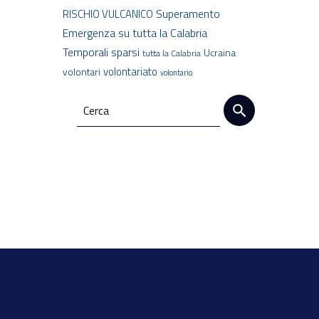
Superamento
RISCHIO VULCANICO
Emergenza
su tutta la Calabria
Temporali sparsi
Ucraina
tutta la Calabria
volontariato
volontari
volontario