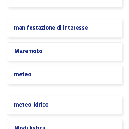
manifestazione di interesse
Maremoto
meteo
meteo-idrico
Modulistica