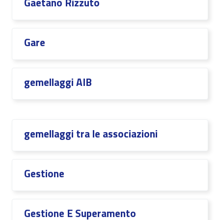
Gaetano Rizzuto
Gare
gemellaggi AIB
gemellaggi tra le associazioni
Gestione
Gestione E Superamento