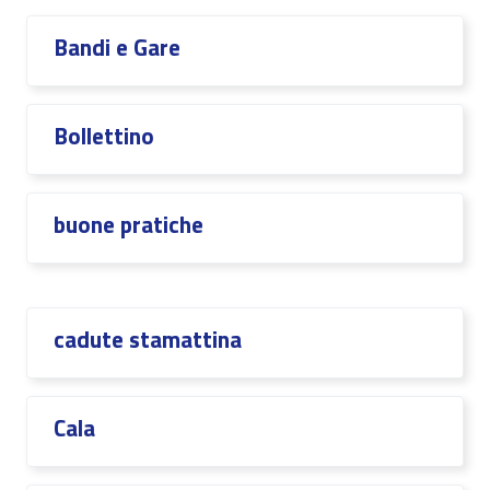
Bandi e Gare
Bollettino
buone pratiche
cadute stamattina
Cala