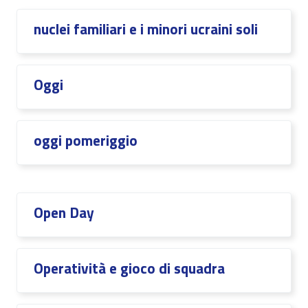
nuclei familiari e i minori ucraini soli
Oggi
oggi pomeriggio
Open Day
Operatività e gioco di squadra