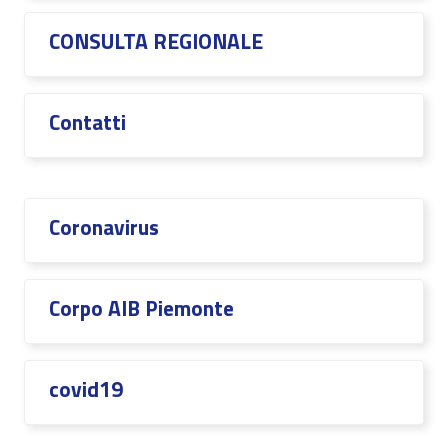
CONSULTA REGIONALE
Contatti
Coronavirus
Corpo AIB Piemonte
covid19