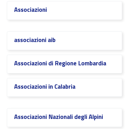
Associazioni
associazioni aib
Associazioni di Regione Lombardia
Associazioni in Calabria
Associazioni Nazionali degli Alpini