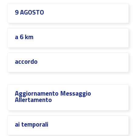
9 AGOSTO
a 6 km
accordo
Aggiornamento Messaggio
Allertamento
ai temporali