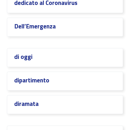
dedicato al Coronavirus
Dell’Emergenza
di oggi
dipartimento
diramata