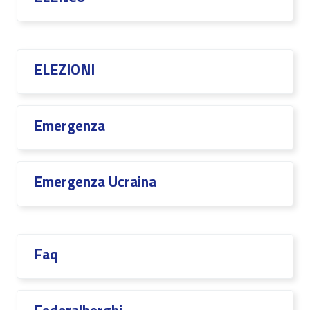
ELEZIONI
Emergenza
Emergenza Ucraina
Faq