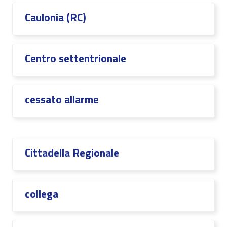
Caulonia (RC)
Centro settentrionale
cessato allarme
Cittadella Regionale
collega