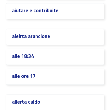
aiutare e contribuite
alelrta arancione
alle 18:34
alle ore 17
allerta caldo