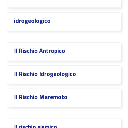
idrogeologico
Il Rischio Antropico
Il Rischio Idrogeologico
Il Rischio Maremoto
Il rischio sismico