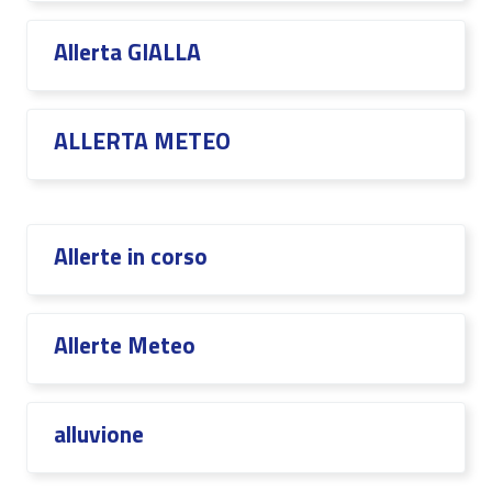
Allerta GIALLA
ALLERTA METEO
Allerte in corso
Allerte Meteo
alluvione