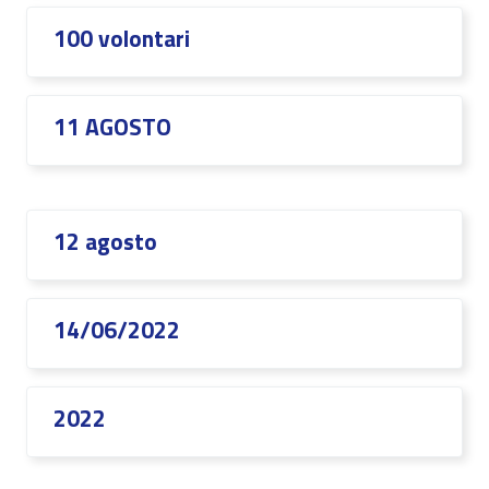
100 volontari
11 AGOSTO
12 agosto
14/06/2022
2022