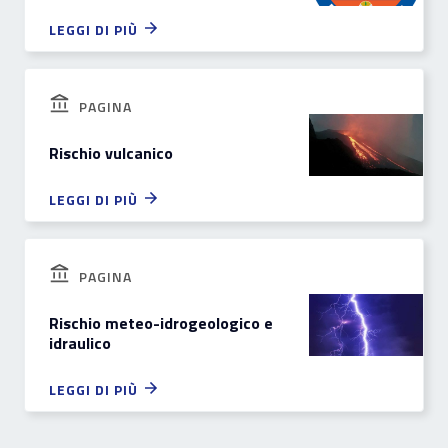
LEGGI DI PIÙ
PAGINA
Rischio vulcanico
LEGGI DI PIÙ
PAGINA
Rischio meteo-idrogeologico e
idraulico
LEGGI DI PIÙ