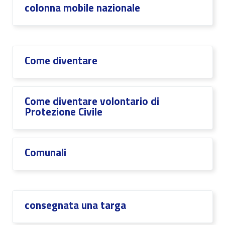
colonna mobile nazionale
Come diventare
Come diventare volontario di
Protezione Civile
Comunali
consegnata una targa