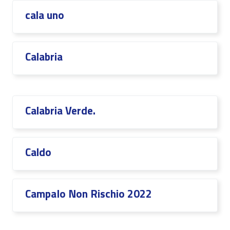
cala uno
Calabria
Calabria Verde.
Caldo
CampaIo Non Rischio 2022