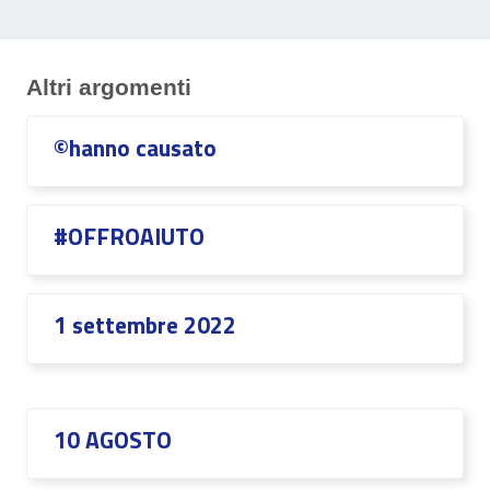
Altri argomenti
©hanno causato
#OFFROAIUTO
1 settembre 2022
10 AGOSTO