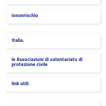
iononrischio
Italia.
le Associazioni di volontariato di
protezione civile
link utili