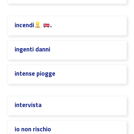
incendi
.
ingenti danni
intense piogge
intervista
io non rischio