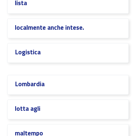
lista
localmente anche intese.
Logistica
Lombardia
lotta agli
maltempo