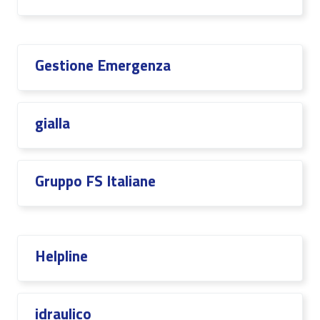
Gestione Emergenza
gialla
Gruppo FS Italiane
Helpline
idraulico