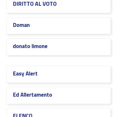
DIRITTO AL VOTO
Doman
donato limone
Easy Alert
Ed Allertamento
ELENCO