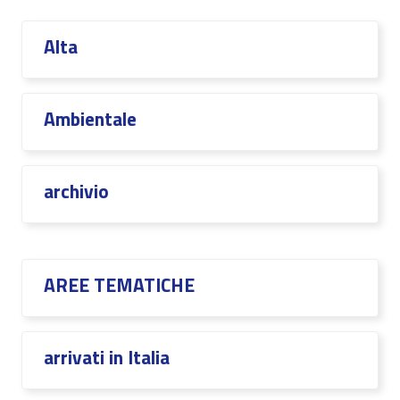
Alta
Ambientale
archivio
AREE TEMATICHE
arrivati in Italia