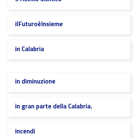
ilFuturoèInsieme
in Calabria
in diminuzione
in gran parte della Calabria.
incendi