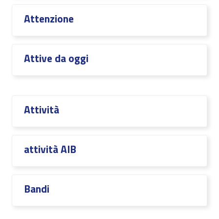
Attenzione
Attive da oggi
Attività
attività AIB
Bandi