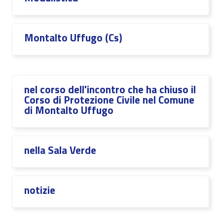
Montalto Uffugo (Cs)
nel corso dell'incontro che ha chiuso il
Corso di Protezione Civile nel Comune
di Montalto Uffugo
nella Sala Verde
notizie