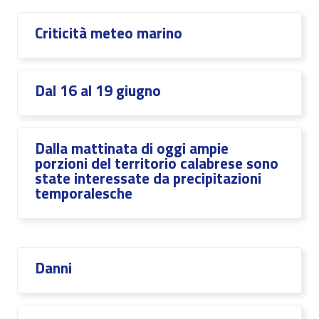
Criticità meteo marino
Dal 16 al 19 giugno
Dalla mattinata di oggi ampie
porzioni del territorio calabrese sono
state interessate da precipitazioni
temporalesche
Danni