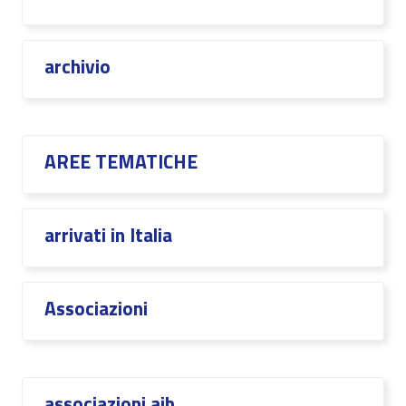
archivio
AREE TEMATICHE
arrivati in Italia
Associazioni
associazioni aib