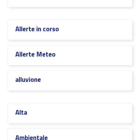
Allerte in corso
Allerte Meteo
alluvione
Alta
Ambientale