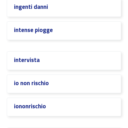
ingenti danni
intense piogge
intervista
io non rischio
iononrischio