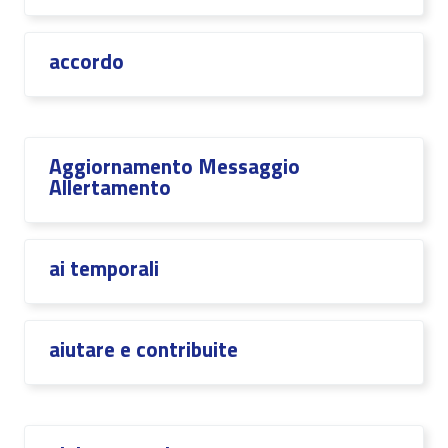
accordo
Aggiornamento Messaggio
Allertamento
ai temporali
aiutare e contribuite