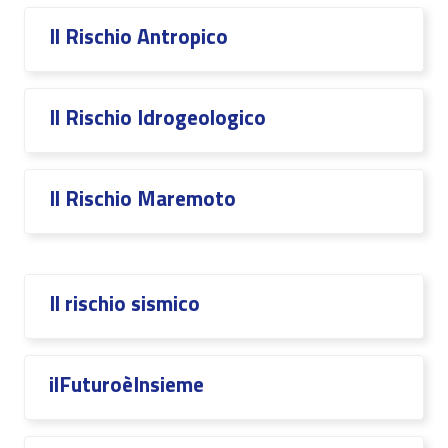
Il Rischio Antropico
Il Rischio Idrogeologico
Il Rischio Maremoto
Il rischio sismico
ilFuturoèInsieme