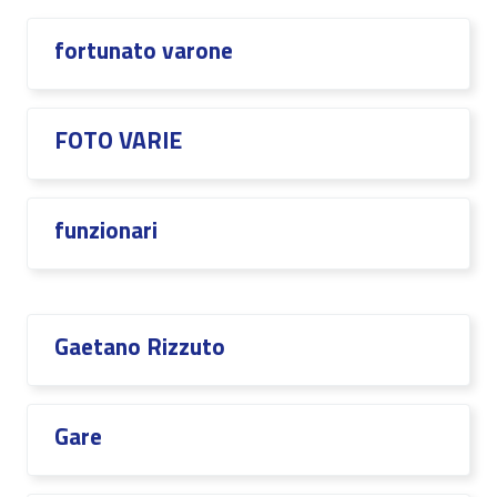
fortunato varone
FOTO VARIE
funzionari
Gaetano Rizzuto
Gare