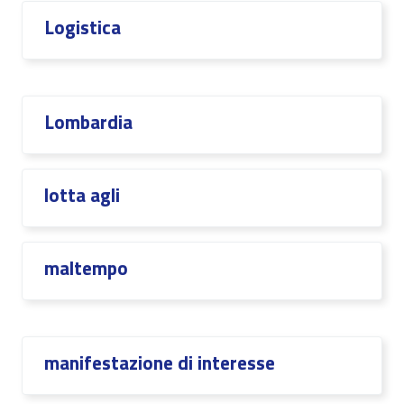
Logistica
Lombardia
lotta agli
maltempo
manifestazione di interesse