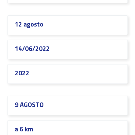
12 agosto
14/06/2022
2022
9 AGOSTO
a 6 km