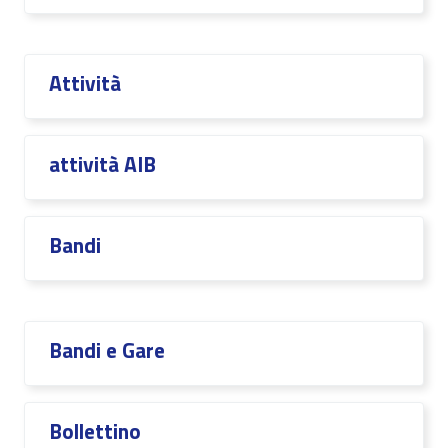
Attività
attività AIB
Bandi
Bandi e Gare
Bollettino