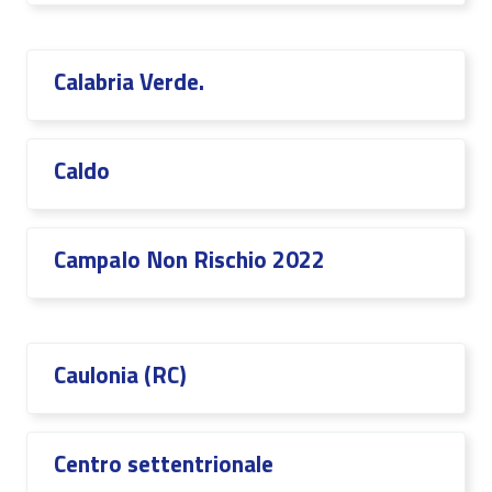
Calabria Verde.
Caldo
CampaIo Non Rischio 2022
Caulonia (RC)
Centro settentrionale