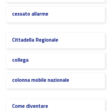
cessato allarme
Cittadella Regionale
collega
colonna mobile nazionale
Come diventare