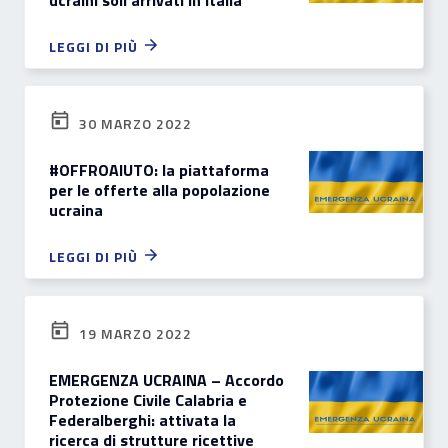
ucraini soli arrivati in Italia
LEGGI DI PIÙ
30 MARZO 2022
#OFFROAIUTO: la piattaforma
per le offerte alla popolazione
ucraina
LEGGI DI PIÙ
19 MARZO 2022
EMERGENZA UCRAINA – Accordo
Protezione Civile Calabria e
Federalberghi: attivata la
ricerca di strutture ricettive