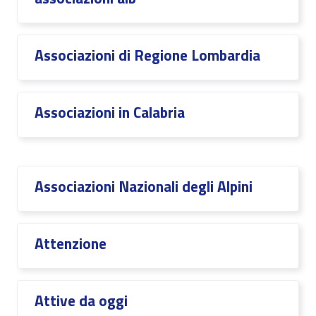
Associazioni di Regione Lombardia
Associazioni in Calabria
Associazioni Nazionali degli Alpini
Attenzione
Attive da oggi