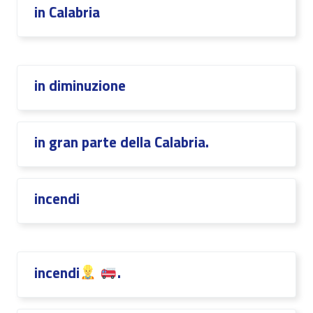
in Calabria
in diminuzione
in gran parte della Calabria.
incendi
incendi
.