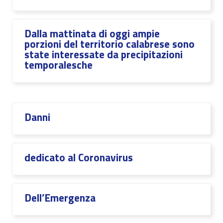
Dalla mattinata di oggi ampie
porzioni del territorio calabrese sono
state interessate da precipitazioni
temporalesche
Danni
dedicato al Coronavirus
Dell’Emergenza