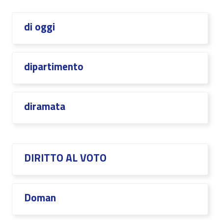
di oggi
dipartimento
diramata
DIRITTO AL VOTO
Doman