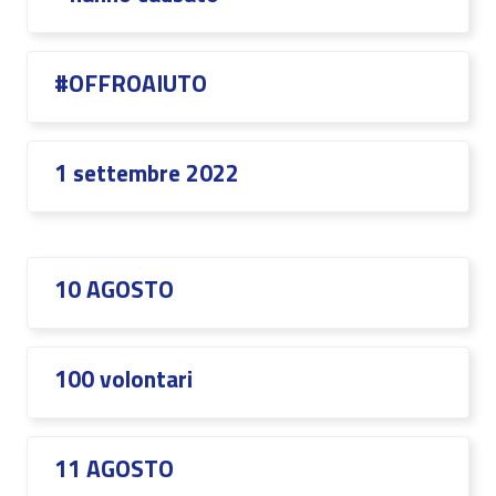
#OFFROAIUTO
1 settembre 2022
10 AGOSTO
100 volontari
11 AGOSTO