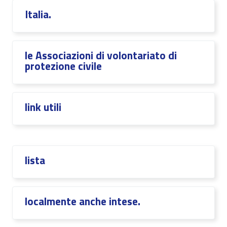
Italia.
le Associazioni di volontariato di
protezione civile
link utili
lista
localmente anche intese.