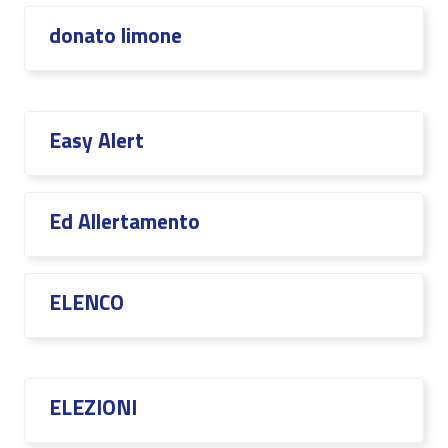
donato limone
Easy Alert
Ed Allertamento
ELENCO
ELEZIONI