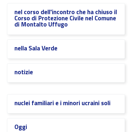
nel corso dell'incontro che ha chiuso il
Corso di Protezione Civile nel Comune
di Montalto Uffugo
nella Sala Verde
notizie
nuclei familiari e i minori ucraini soli
Oggi