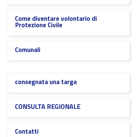
Come diventare volontario di
Protezione Civile
Comunali
consegnata una targa
CONSULTA REGIONALE
Contatti