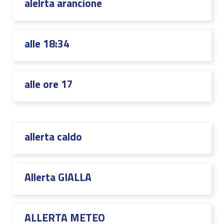
alelrta arancione
alle 18:34
alle ore 17
allerta caldo
Allerta GIALLA
ALLERTA METEO