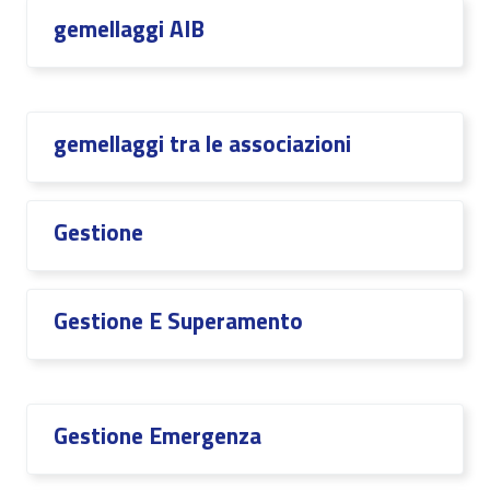
gemellaggi AIB
gemellaggi tra le associazioni
Gestione
Gestione E Superamento
Gestione Emergenza