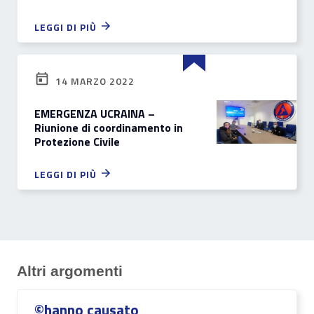
LEGGI DI PIÙ
14 MARZO 2022
EMERGENZA UCRAINA –
Riunione di coordinamento in
Protezione Civile
LEGGI DI PIÙ
Altri argomenti
©hanno causato