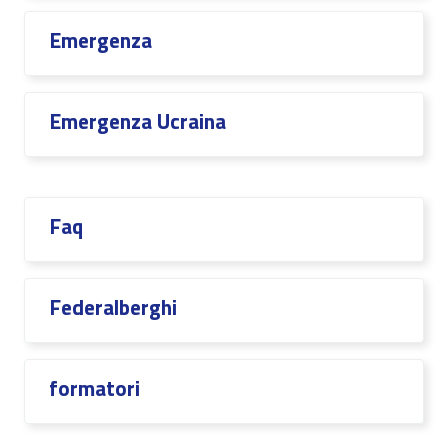
Emergenza
Emergenza Ucraina
Faq
Federalberghi
formatori