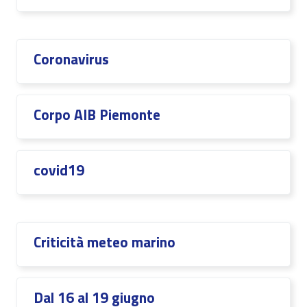
Coronavirus
Corpo AIB Piemonte
covid19
Criticità meteo marino
Dal 16 al 19 giugno