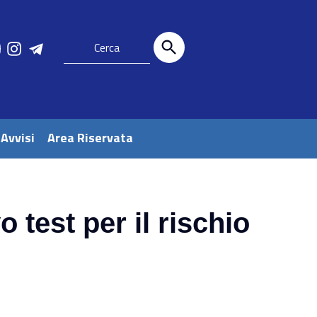
 Avvisi
Area Riservata
o test per il rischio