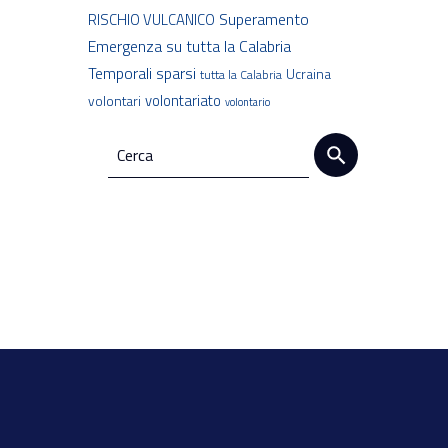
Superamento
RISCHIO VULCANICO
Emergenza
su tutta la Calabria
Temporali sparsi
Ucraina
tutta la Calabria
volontariato
volontari
volontario