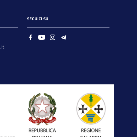
SEGUICI SU
it