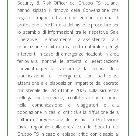
Security & Risk Officer del Gruppo FS Italiane,
hanno siglato il rinnovo della Convenzione che
regola i rapporti tra i due enti in materia di
protezione civile.L’intesa definisce le procedure per
lo scambio di informazioni tra le rispettive Sale
Operative relativamente all’assistenza alla
popolazione colpita da calamità naturali e per gli
interventi in caso di emergenze ricadenti in area
ferroviaria, nonché le attività di esercitazione
congiunta per la stesura e la verifica della
pianificazione di emergenza, con particolare
attenzione alle disposizioni impartite dal decreto
ministeriale del 28 ottobre 2005 sulla sicurezza
nelle gallerie ferroviarie, la collaborazione reciproca
nella comunicazione ai viaggiatori e alla
popolazione in casi di criticità e la diffusione della
cultura di prevenzione del rischio. La Protezione
Civile regionale collaborerà con le Società del
Gruppo FS in caso di episodi critici con disagio ai