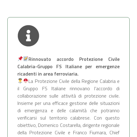
Rinnovato accordo Protezione Civile
Calabria-Gruppo FS Italiane per emergenze
ricadenti in area ferroviaria.
La Protezione Civile della Regione Calabria e
il Gruppo FS Italiane rinnovano l’accordo di
collaborazione sulle attività di protezione civile.
Insieme per una efficace gestione delle situazioni
di emergenza e delle calamità che potranno
verificarsi sul territorio calabrese. Con questo
obiettivo, Domenico Costarella, dirigente regionale
della Protezione Civile e Franco Fiumara, Chief