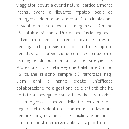
viaggiatori dovuti a eventi naturali particolarmente
intensi, eventi a rilevante impatto locale ed
emergenze dovute ad anormalità di circolazione
rilevanti e in caso di eventi emergenziali il Gruppo
FS collaborerà con la Protezione Civile regionale
individuando eventuali aree o locali per allestire
sedi logistiche provvisorie. Inoltre offrirà supporto
per attività di prevenzione come esercitazioni o
campagne di pubblica utilità. Le sinergie tra
Protezione civile della Regione Calabria e Gruppo
FS Italiane si sono sempre più rafforzate negli
ultimi anni e hanno creato un’efficace
collaborazione nella gestione delle criticità che ha
portato a conseguire risultati positivi in situazioni
di emergenza.Il rinnovo della Convenzione è il
segno della volontà di continuare a lavorare,
sempre congiuntamente, per migliorare ancora di
più la risposta emergenziale a supporto delle