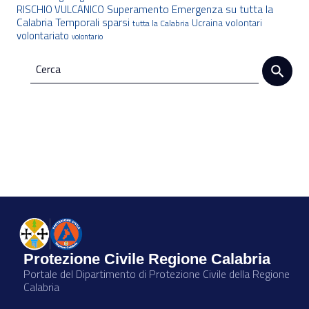
Superamento Emergenza
su tutta la
RISCHIO VULCANICO
Calabria
Temporali sparsi
Ucraina
volontari
tutta la Calabria
volontariato
volontario
Protezione Civile Regione Calabria
Portale del Dipartimento di Protezione Civile della Regione
Calabria