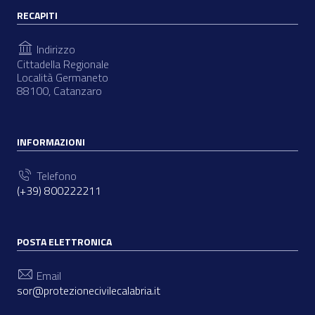
RECAPITI
Indirizzo
Cittadella Regionale
Località Germaneto
88100, Catanzaro
INFORMAZIONI
Telefono
(+39) 800222211
POSTA ELETTRONICA
Email
sor@protezionecivilecalabria.it