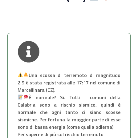
Una scossa di terremoto di magnitudo
2.9 é stata registrata alle 17:17 nel comune di
Marcellinara (CZ).
È normale? Si. Tutti i comuni della
Calabria sono a rischio sismico, quindi è
normale che ogni tanto ci siano scosse
sismiche. Per fortuna la maggior parte di esse
sono di bassa energia (come quella odierna).
Per saperne di più sul rischio terremoto