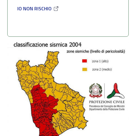
IO NON RISCHIO