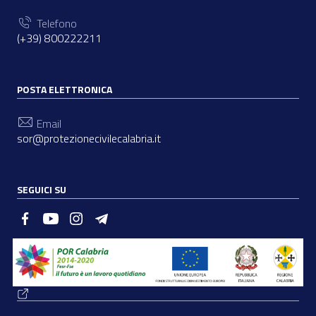
Telefono
(+39) 800222211
POSTA ELETTRONICA
Email
sor@protezionecivilecalabria.it
SEGUICI SU