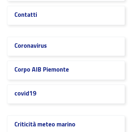
Contatti
Coronavirus
Corpo AIB Piemonte
covid19
Criticità meteo marino