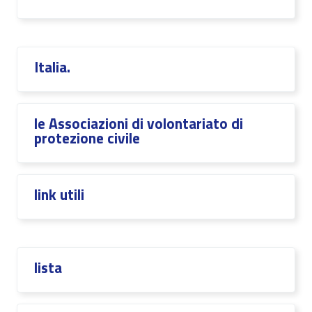
Italia.
le Associazioni di volontariato di
protezione civile
link utili
lista