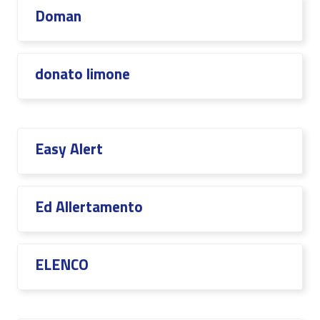
Doman
donato limone
Easy Alert
Ed Allertamento
ELENCO