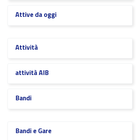
Attive da oggi
Attività
attività AIB
Bandi
Bandi e Gare