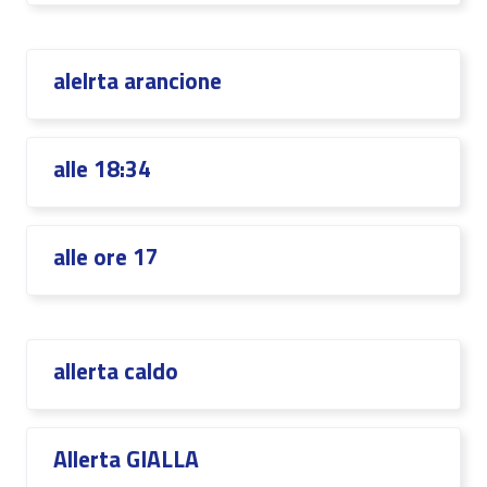
alelrta arancione
alle 18:34
alle ore 17
allerta caldo
Allerta GIALLA