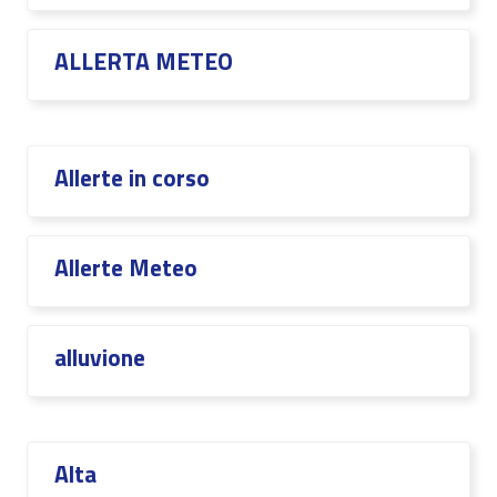
ALLERTA METEO
Allerte in corso
Allerte Meteo
alluvione
Alta