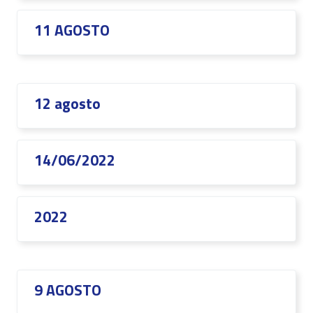
11 AGOSTO
12 agosto
14/06/2022
2022
9 AGOSTO