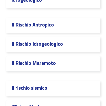
Il Rischio Antropico
Il Rischio Idrogeologico
Il Rischio Maremoto
Il rischio sismico