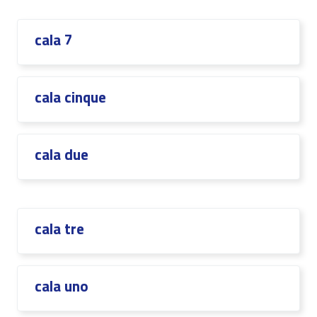
cala 7
cala cinque
cala due
cala tre
cala uno