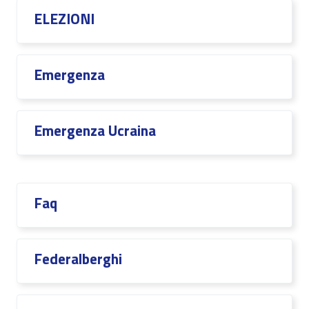
ELEZIONI
Emergenza
Emergenza Ucraina
Faq
Federalberghi