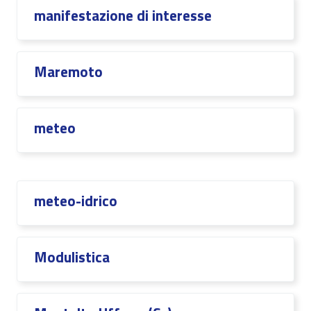
manifestazione di interesse
Maremoto
meteo
meteo-idrico
Modulistica