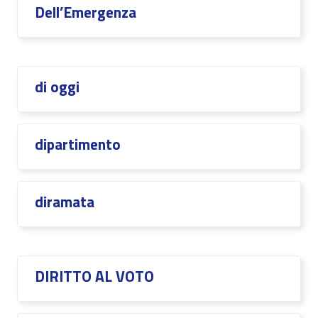
Dell’Emergenza
di oggi
dipartimento
diramata
DIRITTO AL VOTO