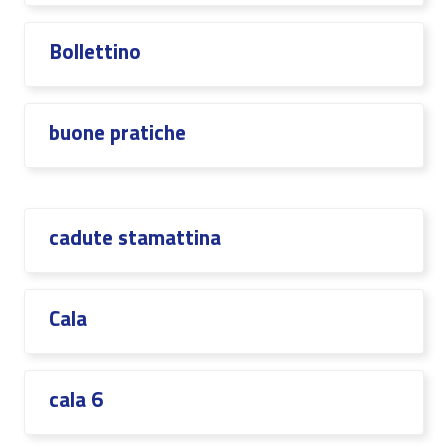
Bollettino
buone pratiche
cadute stamattina
Cala
cala 6