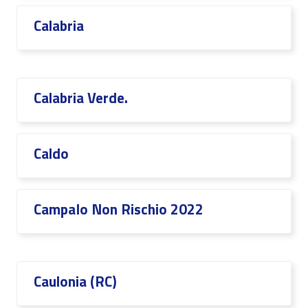
Calabria
Calabria Verde.
Caldo
CampaIo Non Rischio 2022
Caulonia (RC)