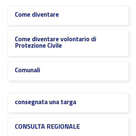
Come diventare
Come diventare volontario di
Protezione Civile
Comunali
consegnata una targa
CONSULTA REGIONALE