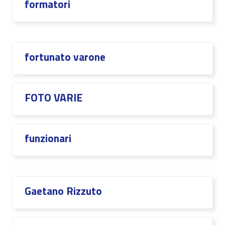
formatori
fortunato varone
FOTO VARIE
funzionari
Gaetano Rizzuto