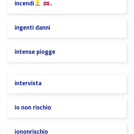
incendi
.
ingenti danni
intense piogge
intervista
io non rischio
iononrischio