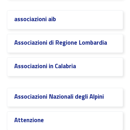
associazioni aib
Associazioni di Regione Lombardia
Associazioni in Calabria
Associazioni Nazionali degli Alpini
Attenzione