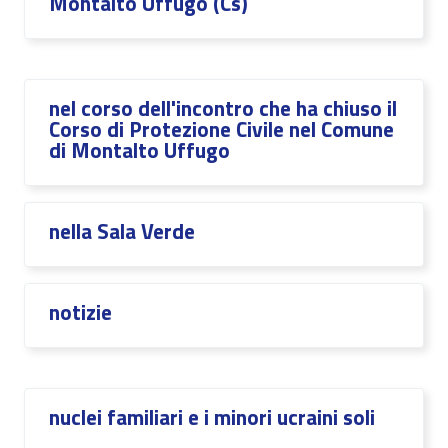
Montalto Uffugo (Cs)
nel corso dell'incontro che ha chiuso il
Corso di Protezione Civile nel Comune
di Montalto Uffugo
nella Sala Verde
notizie
nuclei familiari e i minori ucraini soli