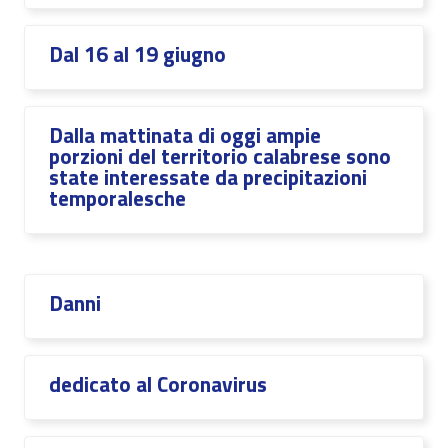
Dal 16 al 19 giugno
Dalla mattinata di oggi ampie
porzioni del territorio calabrese sono
state interessate da precipitazioni
temporalesche
Danni
dedicato al Coronavirus