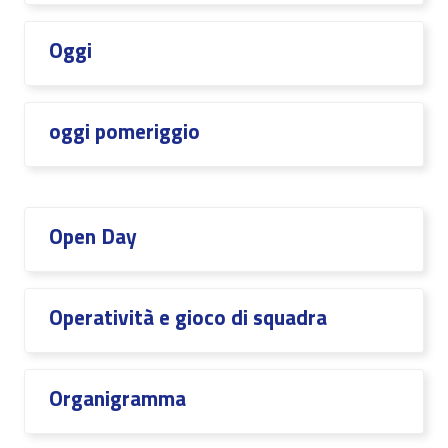
Oggi
oggi pomeriggio
Open Day
Operatività e gioco di squadra
Organigramma