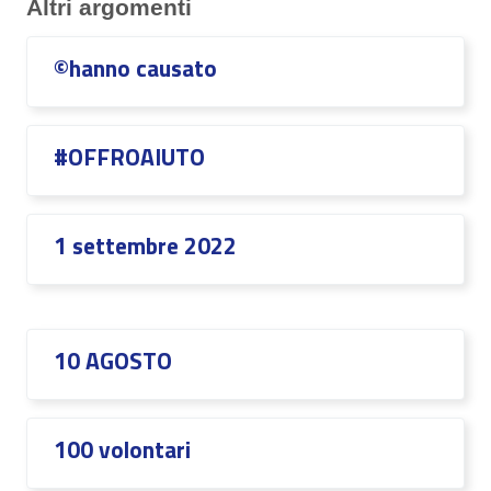
Altri argomenti
©hanno causato
#OFFROAIUTO
1 settembre 2022
10 AGOSTO
100 volontari