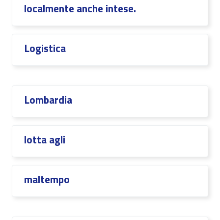
localmente anche intese.
Logistica
Lombardia
lotta agli
maltempo