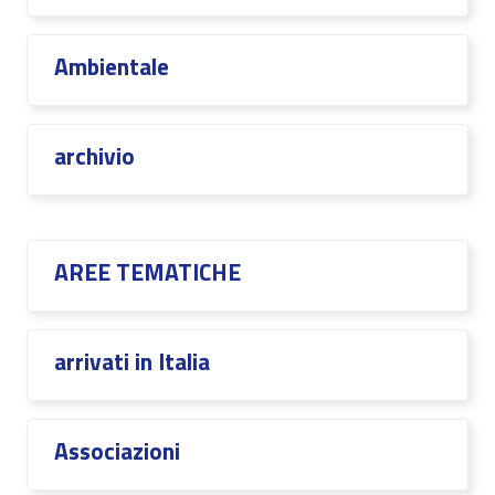
Ambientale
archivio
AREE TEMATICHE
arrivati in Italia
Associazioni