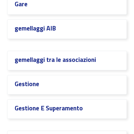
Gare
gemellaggi AIB
gemellaggi tra le associazioni
Gestione
Gestione E Superamento