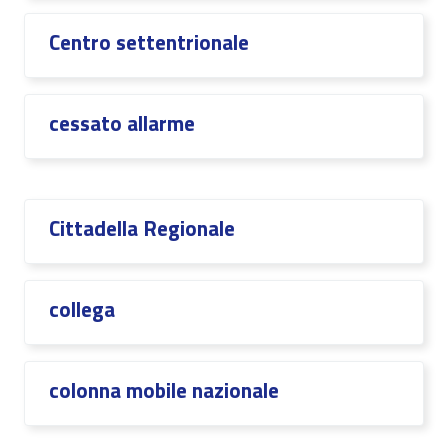
Centro settentrionale
cessato allarme
Cittadella Regionale
collega
colonna mobile nazionale