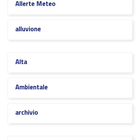
Allerte Meteo
alluvione
Alta
Ambientale
archivio