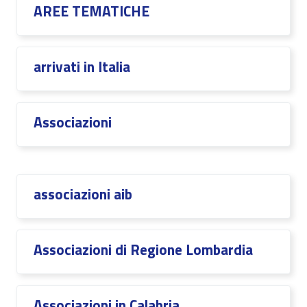
AREE TEMATICHE
arrivati in Italia
Associazioni
associazioni aib
Associazioni di Regione Lombardia
Associazioni in Calabria