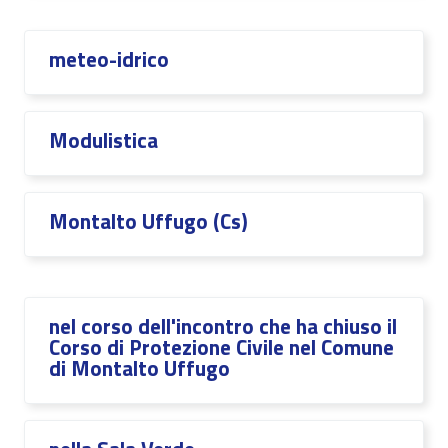
meteo-idrico
Modulistica
Montalto Uffugo (Cs)
nel corso dell'incontro che ha chiuso il
Corso di Protezione Civile nel Comune
di Montalto Uffugo