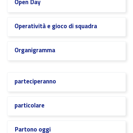
Open Day
Operatività e gioco di squadra
Organigramma
parteciperanno
particolare
Partono oggi