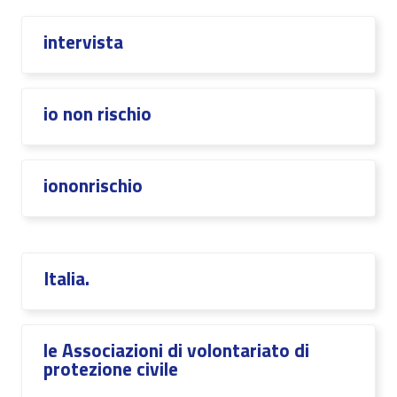
intervista
io non rischio
iononrischio
Italia.
le Associazioni di volontariato di
protezione civile