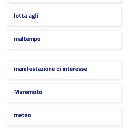
lotta agli
maltempo
manifestazione di interesse
Maremoto
meteo