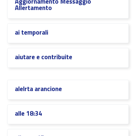
Aggiornamento Messaggio
Allertamento
ai temporali
aiutare e contribuite
alelrta arancione
alle 18:34