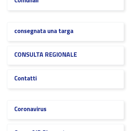
Comunali
consegnata una targa
CONSULTA REGIONALE
Contatti
Coronavirus