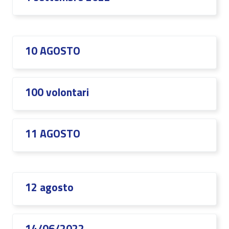
10 AGOSTO
100 volontari
11 AGOSTO
12 agosto
14/06/2022