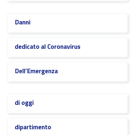
Danni
dedicato al Coronavirus
Dell’Emergenza
di oggi
dipartimento