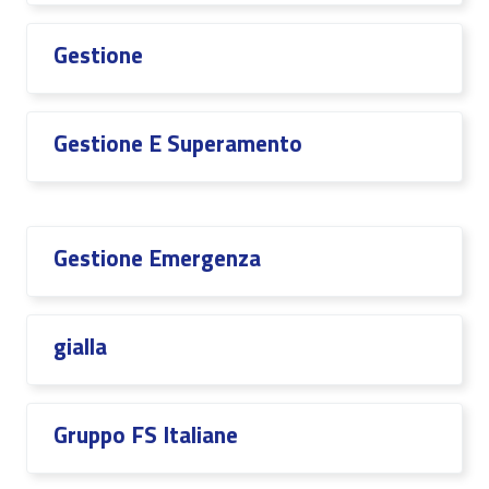
Gestione
Gestione E Superamento
Gestione Emergenza
gialla
Gruppo FS Italiane