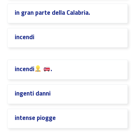
in gran parte della Calabria.
incendi
incendi
.
ingenti danni
intense piogge