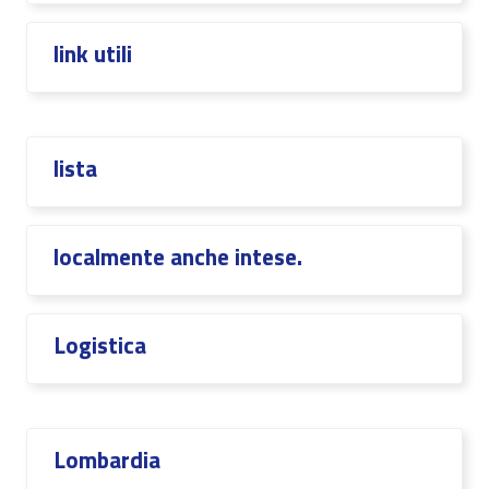
link utili
lista
localmente anche intese.
Logistica
Lombardia