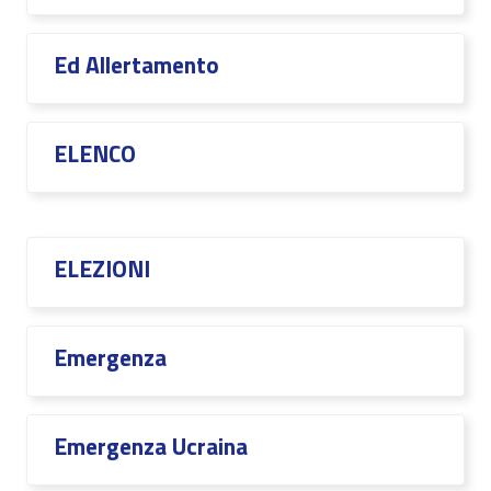
Ed Allertamento
ELENCO
ELEZIONI
Emergenza
Emergenza Ucraina