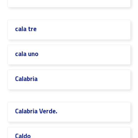
cala tre
cala uno
Calabria
Calabria Verde.
Caldo