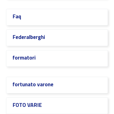
Faq
Federalberghi
formatori
fortunato varone
FOTO VARIE