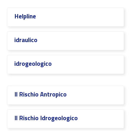
Helpline
idraulico
idrogeologico
Il Rischio Antropico
Il Rischio Idrogeologico