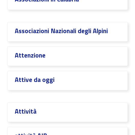
Associazioni Nazionali degli Alpini
Attenzione
Attive da oggi
Attività