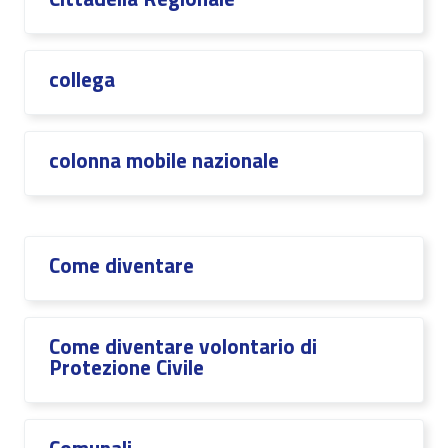
collega
colonna mobile nazionale
Come diventare
Come diventare volontario di
Protezione Civile