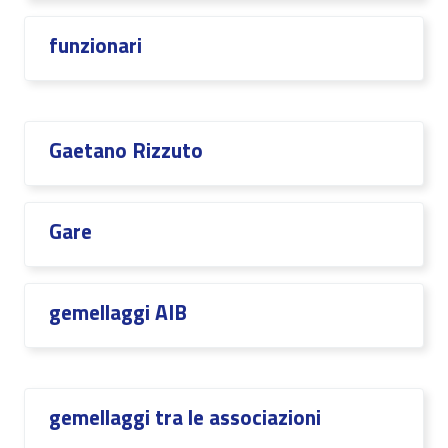
funzionari
Gaetano Rizzuto
Gare
gemellaggi AIB
gemellaggi tra le associazioni