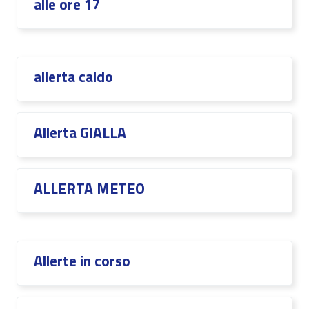
alle ore 17
allerta caldo
Allerta GIALLA
ALLERTA METEO
Allerte in corso