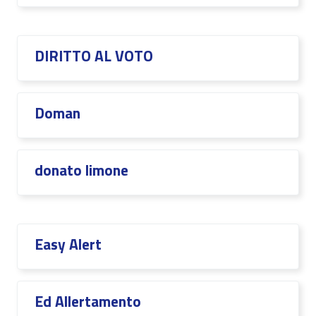
DIRITTO AL VOTO
Doman
donato limone
Easy Alert
Ed Allertamento