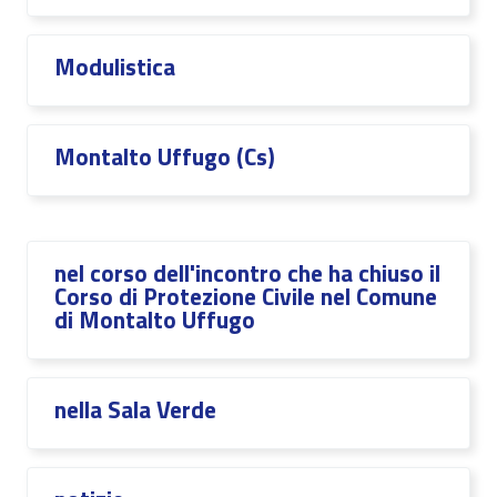
Modulistica
Montalto Uffugo (Cs)
nel corso dell'incontro che ha chiuso il
Corso di Protezione Civile nel Comune
di Montalto Uffugo
nella Sala Verde