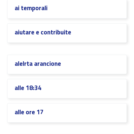
ai temporali
aiutare e contribuite
alelrta arancione
alle 18:34
alle ore 17