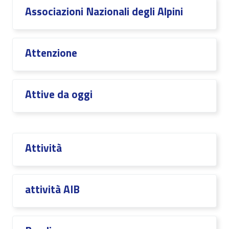
Associazioni Nazionali degli Alpini
Attenzione
Attive da oggi
Attività
attività AIB