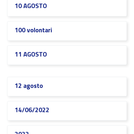
10 AGOSTO
100 volontari
11 AGOSTO
12 agosto
14/06/2022