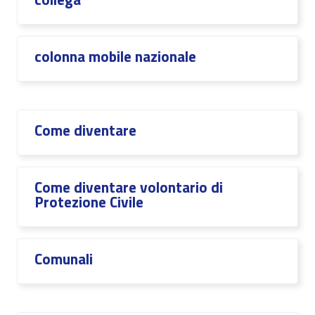
colonna mobile nazionale
Come diventare
Come diventare volontario di
Protezione Civile
Comunali