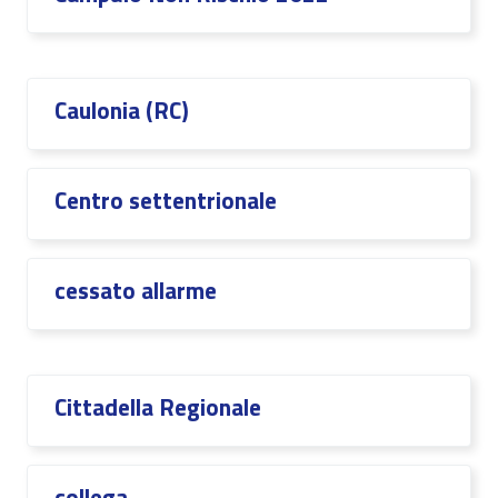
Caulonia (RC)
Centro settentrionale
cessato allarme
Cittadella Regionale
collega