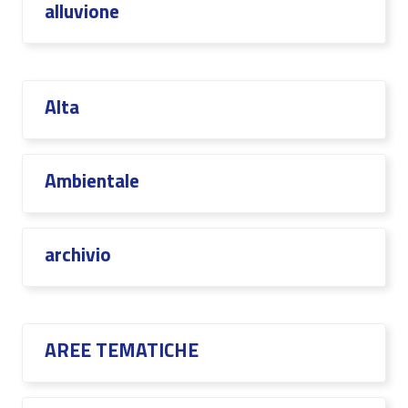
alluvione
Alta
Ambientale
archivio
AREE TEMATICHE