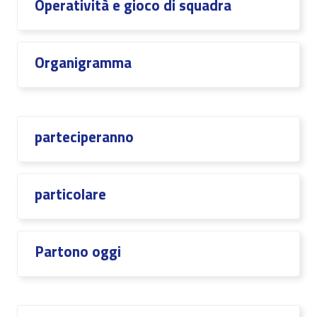
Operatività e gioco di squadra
Organigramma
parteciperanno
particolare
Partono oggi