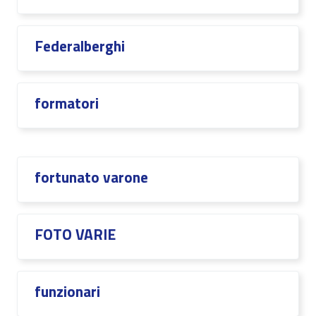
Federalberghi
formatori
fortunato varone
FOTO VARIE
funzionari