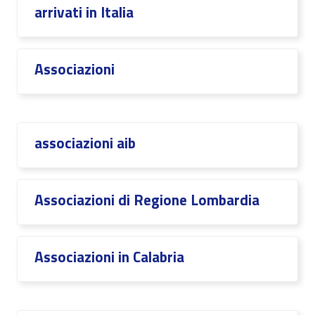
arrivati in Italia
Associazioni
associazioni aib
Associazioni di Regione Lombardia
Associazioni in Calabria