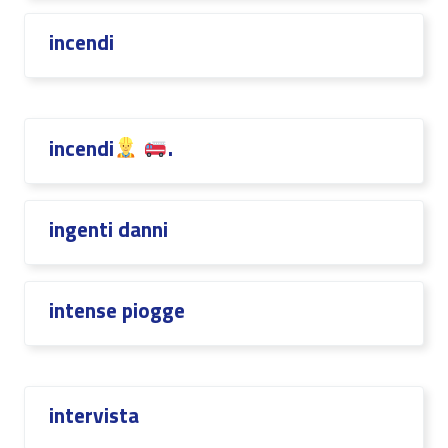
incendi
incendi
.
ingenti danni
intense piogge
intervista