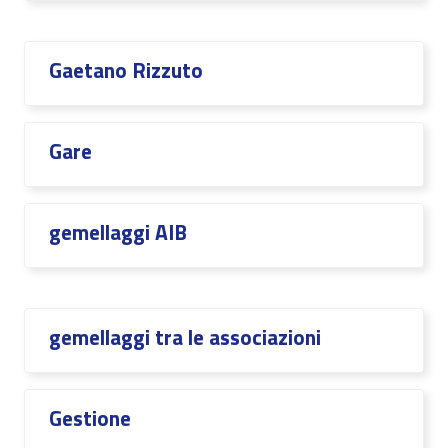
Gaetano Rizzuto
Gare
gemellaggi AIB
gemellaggi tra le associazioni
Gestione