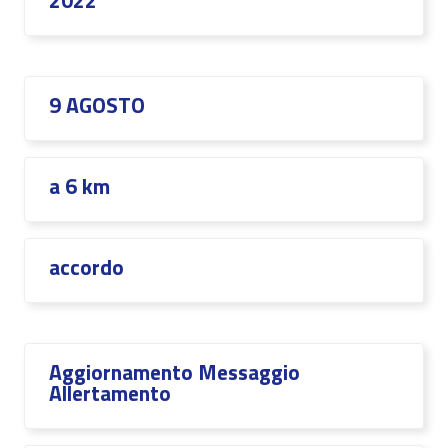
2022
9 AGOSTO
a 6 km
accordo
Aggiornamento Messaggio
Allertamento