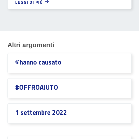
LEGGI DI PIÙ
Altri argomenti
©hanno causato
#OFFROAIUTO
1 settembre 2022