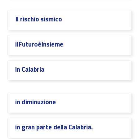
Il rischio sismico
ilFuturoèInsieme
in Calabria
in diminuzione
in gran parte della Calabria.