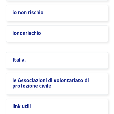
io non rischio
iononrischio
Italia.
le Associazioni di volontariato di
protezione civile
link utili