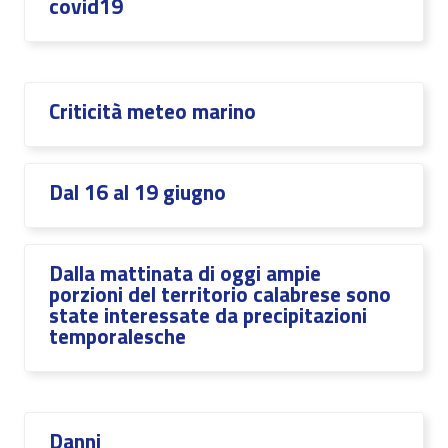
covid19
Criticità meteo marino
Dal 16 al 19 giugno
Dalla mattinata di oggi ampie
porzioni del territorio calabrese sono
state interessate da precipitazioni
temporalesche
Danni