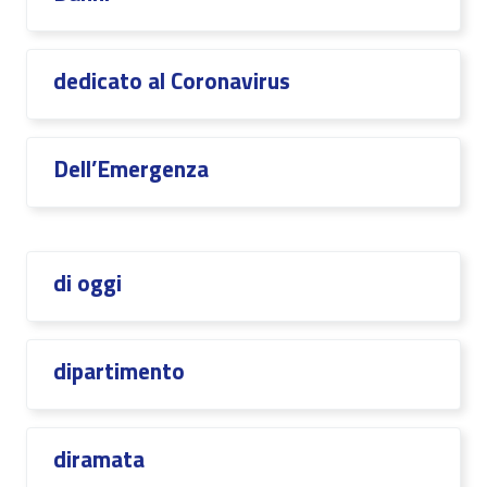
dedicato al Coronavirus
Dell’Emergenza
di oggi
dipartimento
diramata