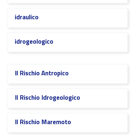
idraulico
idrogeologico
Il Rischio Antropico
Il Rischio Idrogeologico
Il Rischio Maremoto