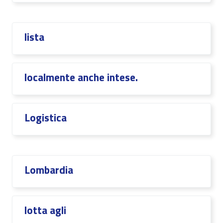
lista
localmente anche intese.
Logistica
Lombardia
lotta agli