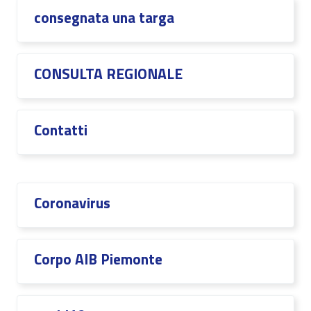
consegnata una targa
CONSULTA REGIONALE
Contatti
Coronavirus
Corpo AIB Piemonte