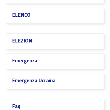
ELENCO
ELEZIONI
Emergenza
Emergenza Ucraina
Faq