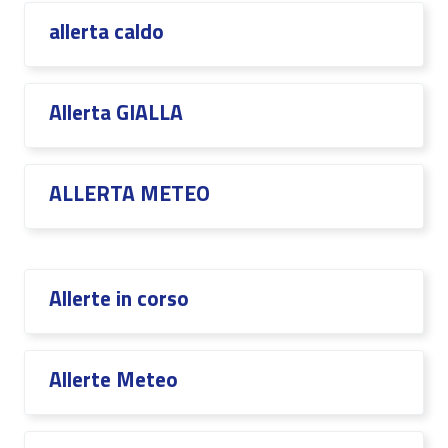
allerta caldo
Allerta GIALLA
ALLERTA METEO
Allerte in corso
Allerte Meteo