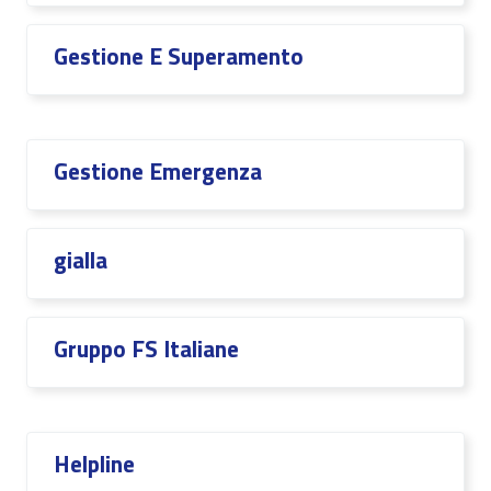
Gestione E Superamento
Gestione Emergenza
gialla
Gruppo FS Italiane
Helpline