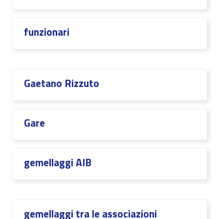
funzionari
Gaetano Rizzuto
Gare
gemellaggi AIB
gemellaggi tra le associazioni