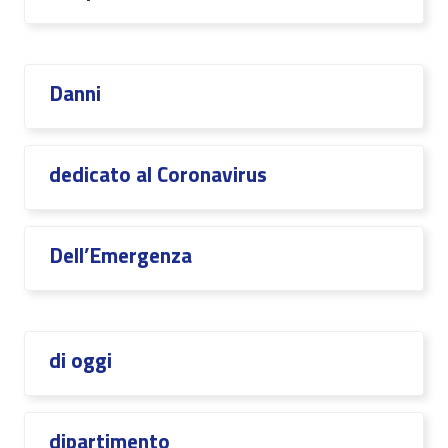
Danni
dedicato al Coronavirus
Dell’Emergenza
di oggi
dipartimento