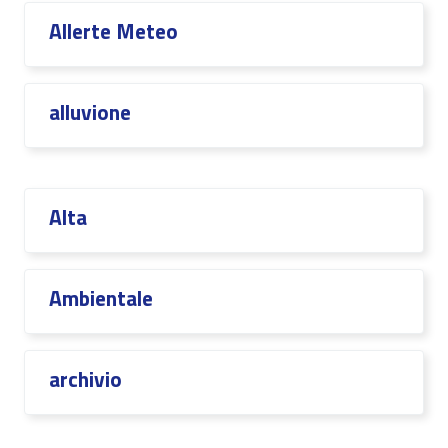
Allerte Meteo
alluvione
Alta
Ambientale
archivio