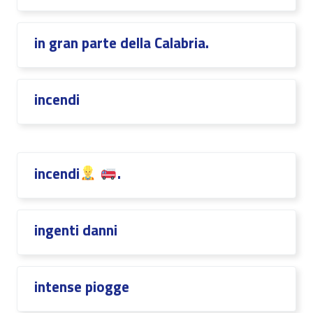
in gran parte della Calabria.
incendi
incendi
.
ingenti danni
intense piogge