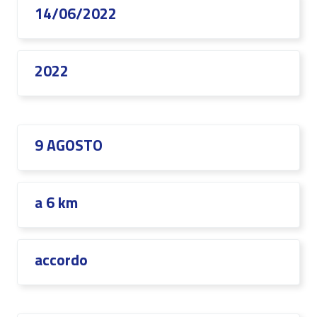
14/06/2022
2022
9 AGOSTO
a 6 km
accordo