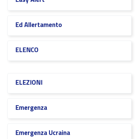
Ed Allertamento
ELENCO
ELEZIONI
Emergenza
Emergenza Ucraina