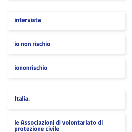
intervista
io non rischio
iononrischio
Italia.
le Associazioni di volontariato di
protezione civile