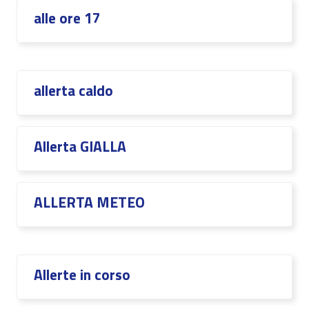
alle ore 17
allerta caldo
Allerta GIALLA
ALLERTA METEO
Allerte in corso