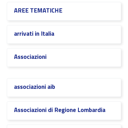
AREE TEMATICHE
arrivati in Italia
Associazioni
associazioni aib
Associazioni di Regione Lombardia