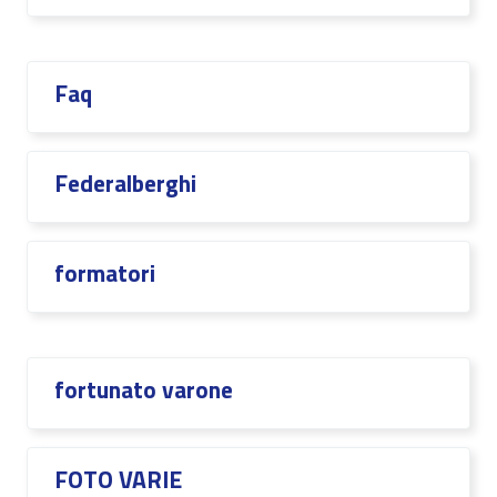
Faq
Federalberghi
formatori
fortunato varone
FOTO VARIE