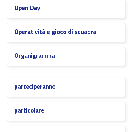
Open Day
Operatività e gioco di squadra
Organigramma
parteciperanno
particolare