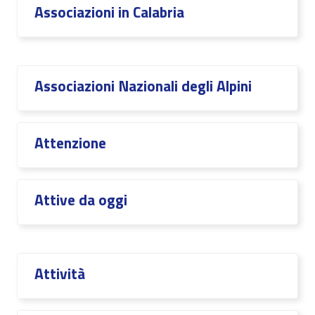
Associazioni in Calabria
Associazioni Nazionali degli Alpini
Attenzione
Attive da oggi
Attività