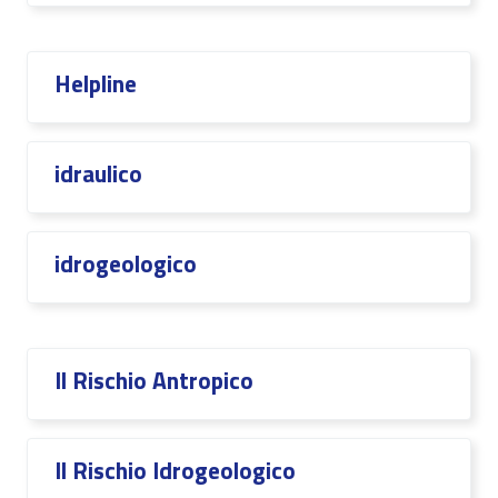
Helpline
idraulico
idrogeologico
Il Rischio Antropico
Il Rischio Idrogeologico