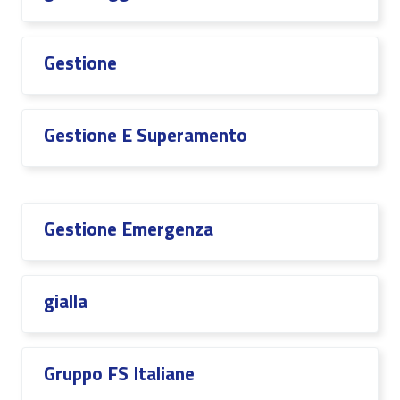
Gestione
Gestione E Superamento
Gestione Emergenza
gialla
Gruppo FS Italiane