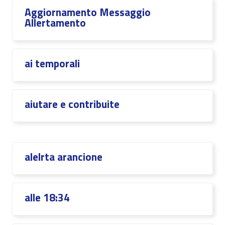
Aggiornamento Messaggio
Allertamento
ai temporali
aiutare e contribuite
alelrta arancione
alle 18:34