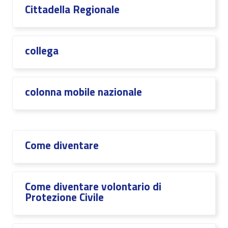
Cittadella Regionale
collega
colonna mobile nazionale
Come diventare
Come diventare volontario di
Protezione Civile