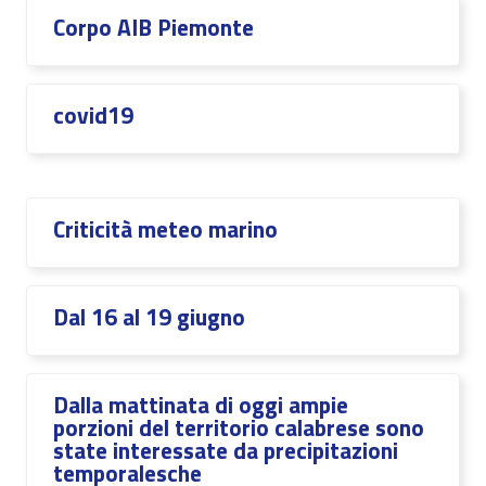
Corpo AIB Piemonte
covid19
Criticità meteo marino
Dal 16 al 19 giugno
Dalla mattinata di oggi ampie
porzioni del territorio calabrese sono
state interessate da precipitazioni
temporalesche