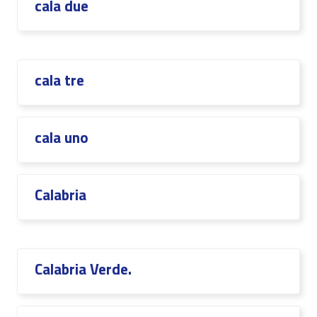
cala due
cala tre
cala uno
Calabria
Calabria Verde.