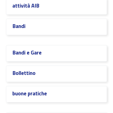
attività AIB
Bandi
Bandi e Gare
Bollettino
buone pratiche