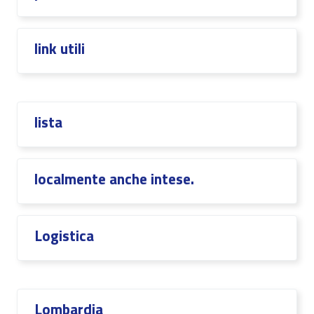
link utili
lista
localmente anche intese.
Logistica
Lombardia