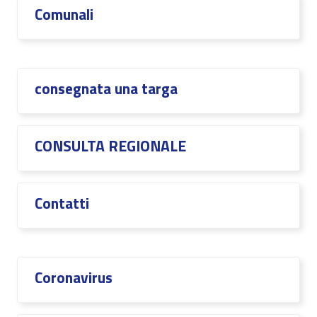
Comunali
consegnata una targa
CONSULTA REGIONALE
Contatti
Coronavirus