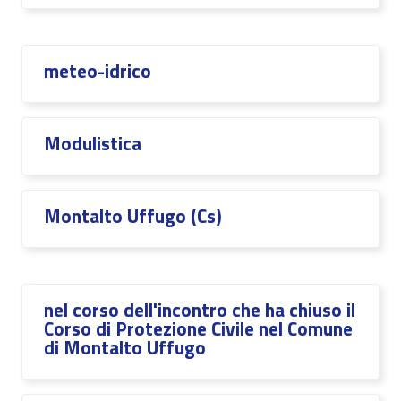
meteo-idrico
Modulistica
Montalto Uffugo (Cs)
nel corso dell'incontro che ha chiuso il
Corso di Protezione Civile nel Comune
di Montalto Uffugo