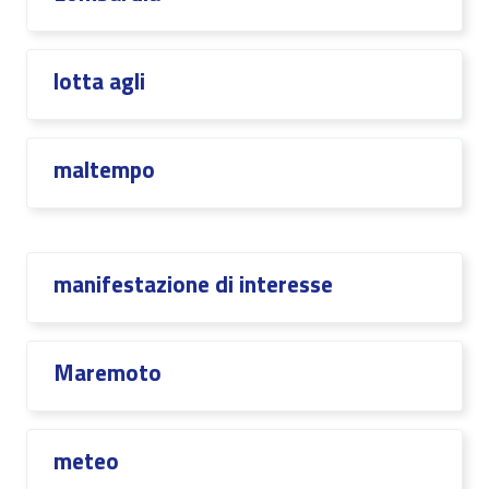
lotta agli
maltempo
manifestazione di interesse
Maremoto
meteo