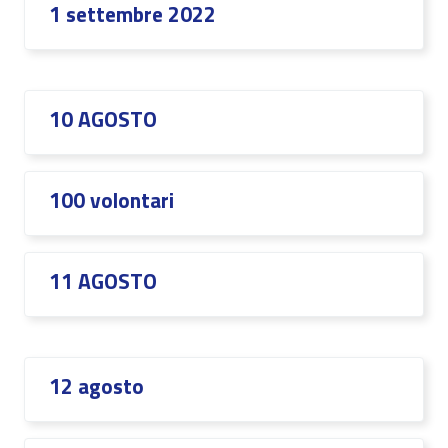
1 settembre 2022
10 AGOSTO
100 volontari
11 AGOSTO
12 agosto