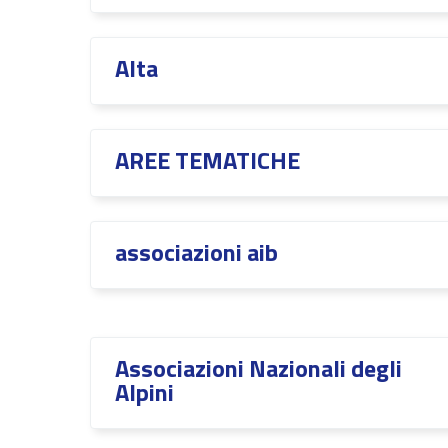
Alta
AREE TEMATICHE
associazioni aib
Associazioni Nazionali degli
Alpini