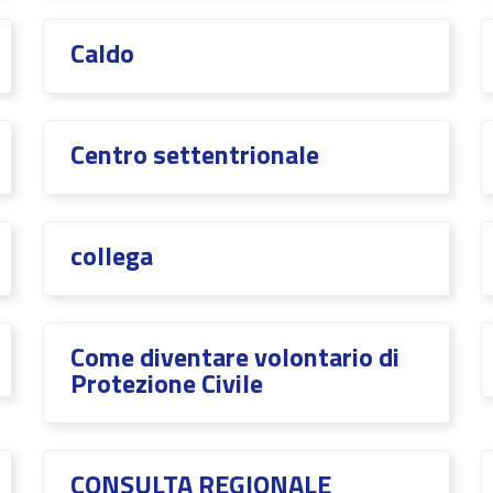
Caldo
Centro settentrionale
collega
Come diventare volontario di
Protezione Civile
CONSULTA REGIONALE