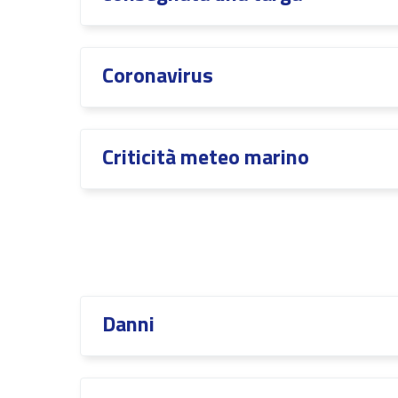
Coronavirus
Criticità meteo marino
Danni