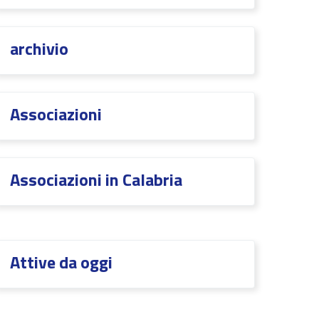
archivio
Associazioni
Associazioni in Calabria
Attive da oggi