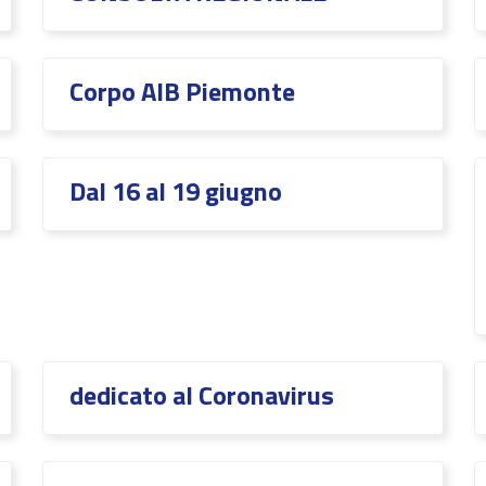
Corpo AIB Piemonte
Dal 16 al 19 giugno
dedicato al Coronavirus