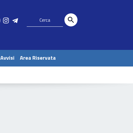
 Avvisi
Area Riservata