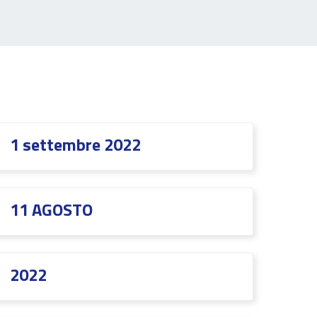
1 settembre 2022
11 AGOSTO
2022