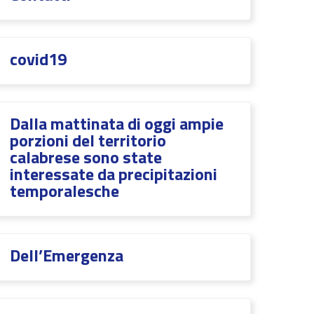
covid19
Dalla mattinata di oggi ampie
porzioni del territorio
calabrese sono state
interessate da precipitazioni
temporalesche
Dell’Emergenza