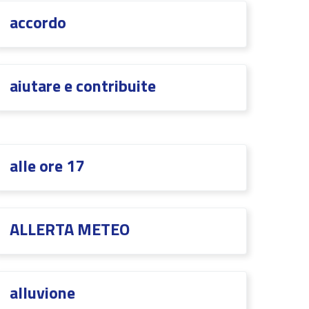
accordo
aiutare e contribuite
alle ore 17
ALLERTA METEO
alluvione