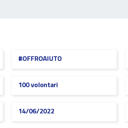
#OFFROAIUTO
100 volontari
14/06/2022