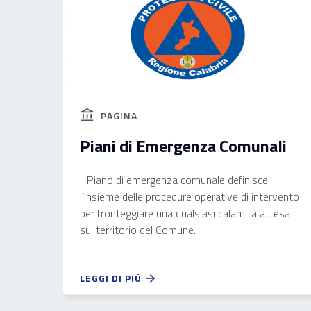
PAGINA
Piani di Emergenza Comunali
Il Piano di emergenza comunale definisce
l’insieme delle procedure operative di intervento
per fronteggiare una qualsiasi calamità attesa
sul territorio del Comune.
LEGGI DI PIÙ