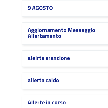
9 AGOSTO
Aggiornamento Messaggio
Allertamento
alelrta arancione
allerta caldo
Allerte in corso