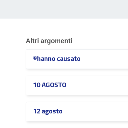
Altri argomenti
©hanno causato
10 AGOSTO
12 agosto