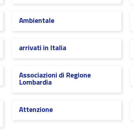
Ambientale
arrivati in Italia
Associazioni di Regione
Lombardia
Attenzione