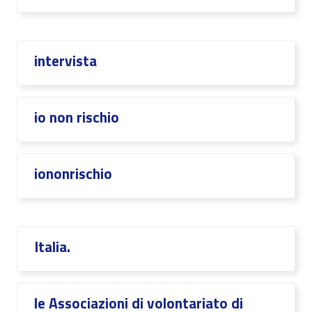
intervista
io non rischio
iononrischio
Italia.
le Associazioni di volontariato di