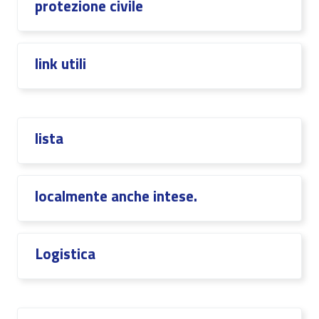
protezione civile
link utili
lista
localmente anche intese.
Logistica