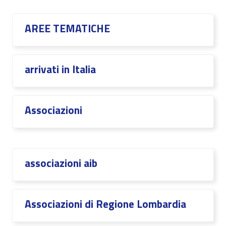
AREE TEMATICHE
arrivati in Italia
Associazioni
associazioni aib
Associazioni di Regione Lombardia