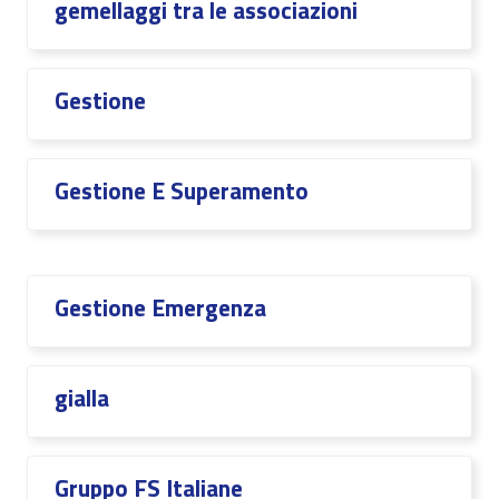
gemellaggi tra le associazioni
Gestione
Gestione E Superamento
Gestione Emergenza
gialla
Gruppo FS Italiane