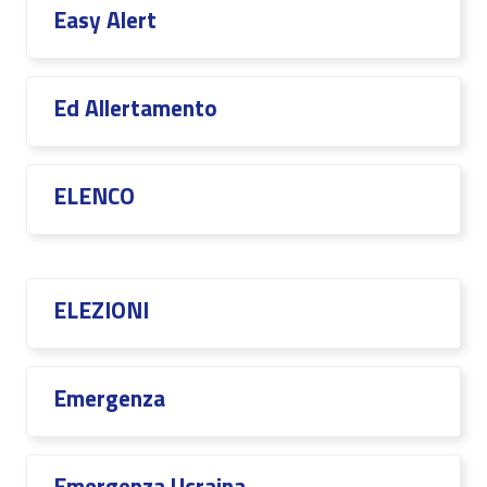
Easy Alert
Ed Allertamento
ELENCO
ELEZIONI
Emergenza
Emergenza Ucraina