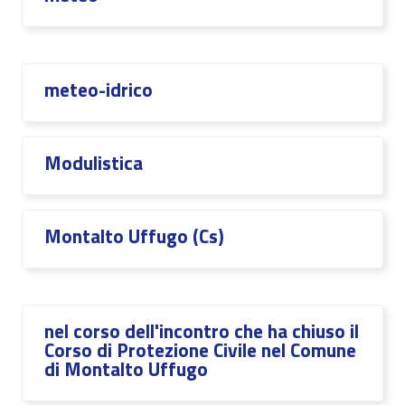
meteo-idrico
Modulistica
Montalto Uffugo (Cs)
nel corso dell'incontro che ha chiuso il
Corso di Protezione Civile nel Comune
di Montalto Uffugo