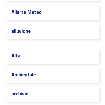
Allerte Meteo
alluvione
Alta
Ambientale
archivio