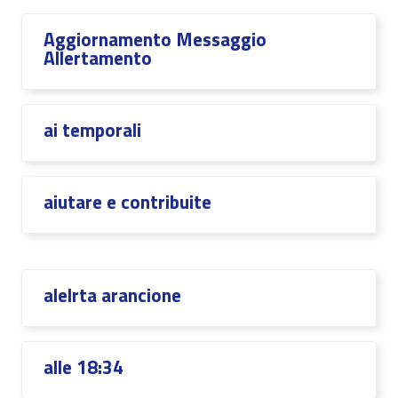
Aggiornamento Messaggio
Allertamento
ai temporali
aiutare e contribuite
alelrta arancione
alle 18:34