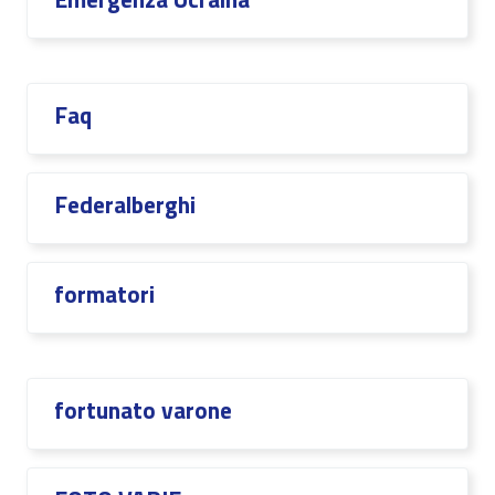
Faq
Federalberghi
formatori
fortunato varone