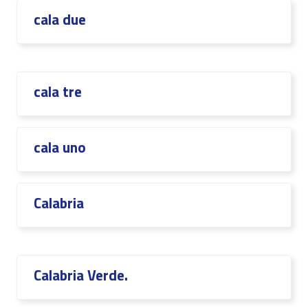
cala due
cala tre
cala uno
Calabria
Calabria Verde.