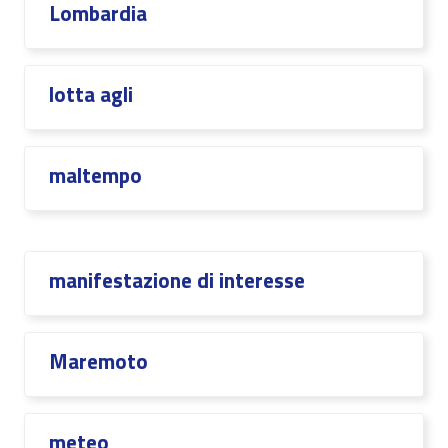
Lombardia
lotta agli
maltempo
manifestazione di interesse
Maremoto
meteo