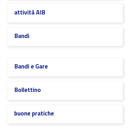
attività AIB
Bandi
Bandi e Gare
Bollettino
buone pratiche