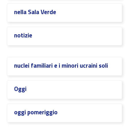
nella Sala Verde
notizie
nuclei familiari e i minori ucraini soli
Oggi
oggi pomeriggio