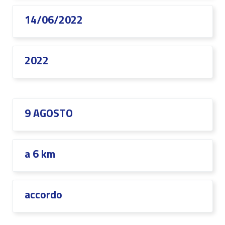
14/06/2022
2022
9 AGOSTO
a 6 km
accordo