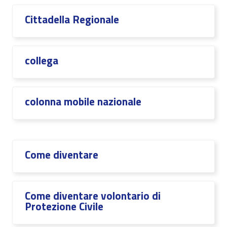
Cittadella Regionale
collega
colonna mobile nazionale
Come diventare
Come diventare volontario di
Protezione Civile