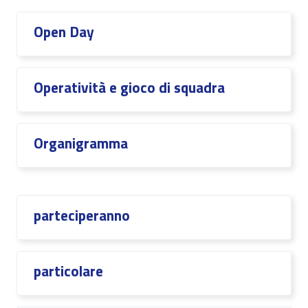
Open Day
Operatività e gioco di squadra
Organigramma
parteciperanno
particolare