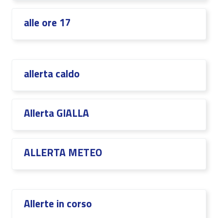
alle ore 17
allerta caldo
Allerta GIALLA
ALLERTA METEO
Allerte in corso