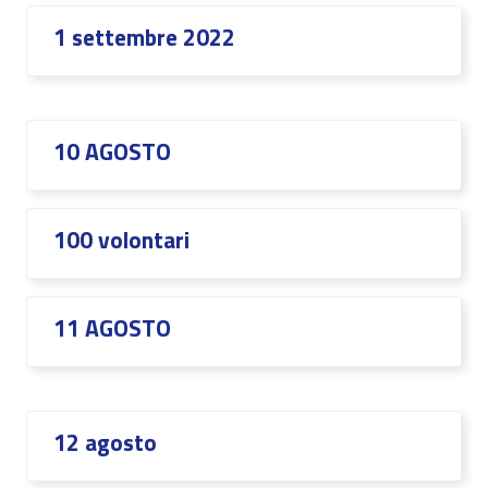
1 settembre 2022
10 AGOSTO
100 volontari
11 AGOSTO
12 agosto