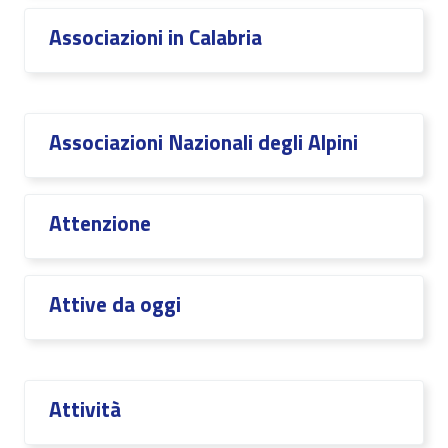
Associazioni in Calabria
Associazioni Nazionali degli Alpini
Attenzione
Attive da oggi
Attività