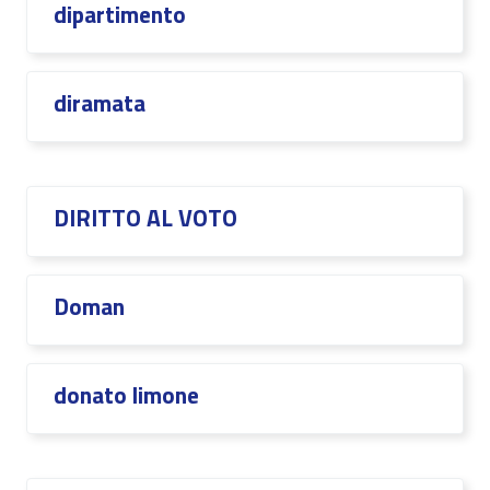
dipartimento
diramata
DIRITTO AL VOTO
Doman
donato limone