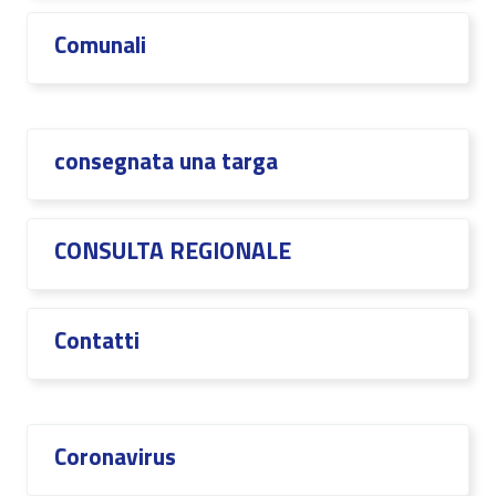
Comunali
consegnata una targa
CONSULTA REGIONALE
Contatti
Coronavirus