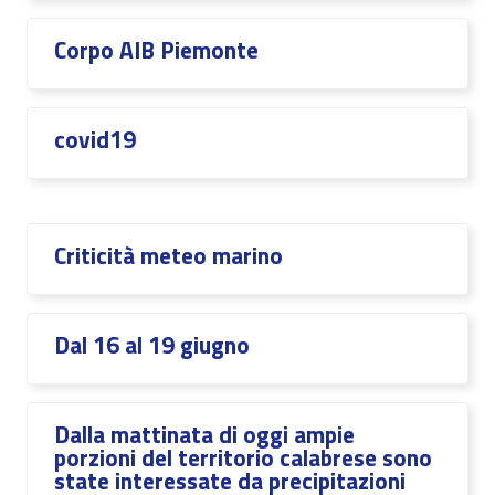
Corpo AIB Piemonte
covid19
Criticità meteo marino
Dal 16 al 19 giugno
Dalla mattinata di oggi ampie
porzioni del territorio calabrese sono
state interessate da precipitazioni