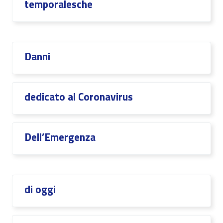
temporalesche
Danni
dedicato al Coronavirus
Dell’Emergenza
di oggi