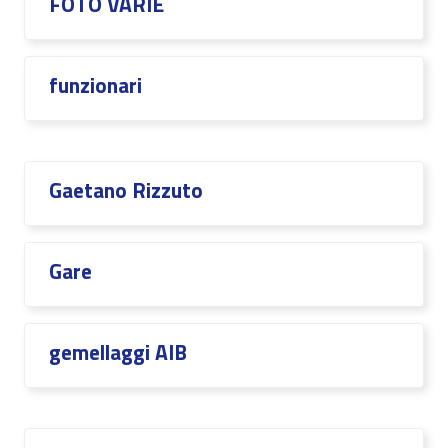
FOTO VARIE
funzionari
Gaetano Rizzuto
Gare
gemellaggi AIB