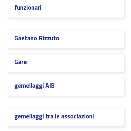
funzionari
Gaetano Rizzuto
Gare
gemellaggi AIB
gemellaggi tra le associazioni