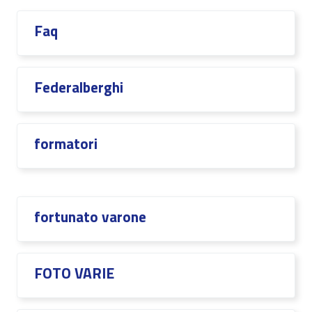
Faq
Federalberghi
formatori
fortunato varone
FOTO VARIE