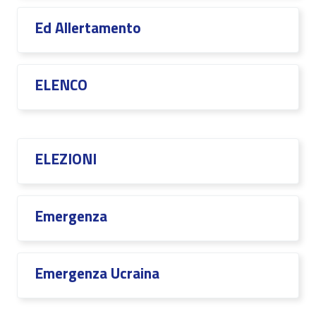
Ed Allertamento
ELENCO
ELEZIONI
Emergenza
Emergenza Ucraina