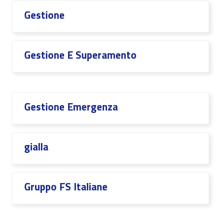
Gestione
Gestione E Superamento
Gestione Emergenza
gialla
Gruppo FS Italiane