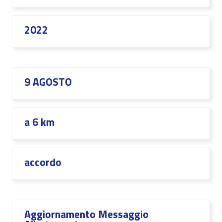
2022
9 AGOSTO
a 6 km
accordo
Aggiornamento Messaggio