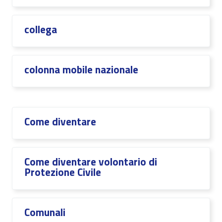
collega
colonna mobile nazionale
Come diventare
Come diventare volontario di
Protezione Civile
Comunali