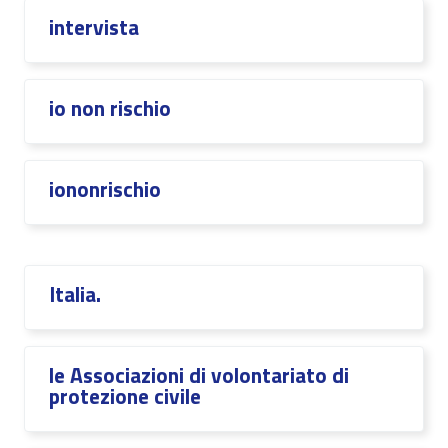
intervista
io non rischio
iononrischio
Italia.
le Associazioni di volontariato di
protezione civile