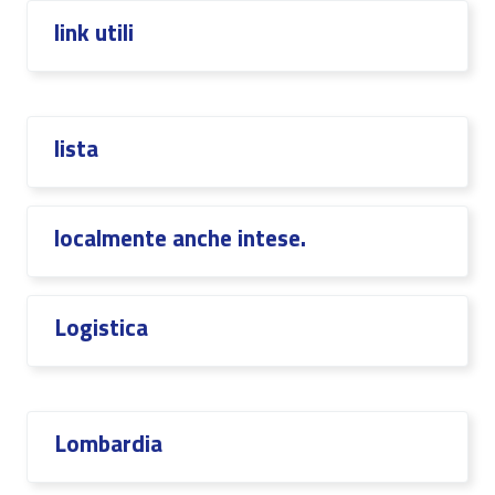
link utili
lista
localmente anche intese.
Logistica
Lombardia