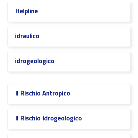
Helpline
idraulico
idrogeologico
Il Rischio Antropico
Il Rischio Idrogeologico