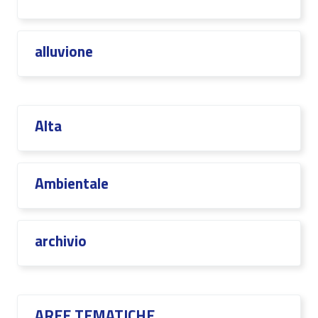
alluvione
Alta
Ambientale
archivio
AREE TEMATICHE