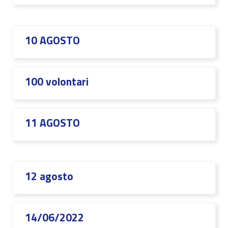
10 AGOSTO
100 volontari
11 AGOSTO
12 agosto
14/06/2022