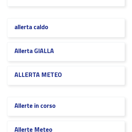
allerta caldo
Allerta GIALLA
ALLERTA METEO
Allerte in corso
Allerte Meteo