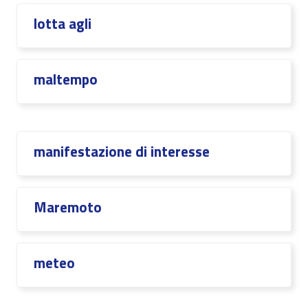
lotta agli
maltempo
manifestazione di interesse
Maremoto
meteo