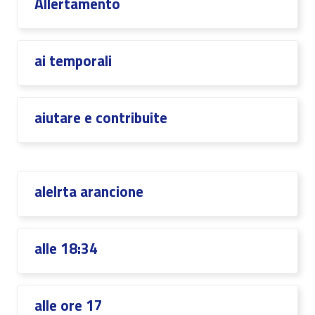
Allertamento
ai temporali
aiutare e contribuite
alelrta arancione
alle 18:34
alle ore 17