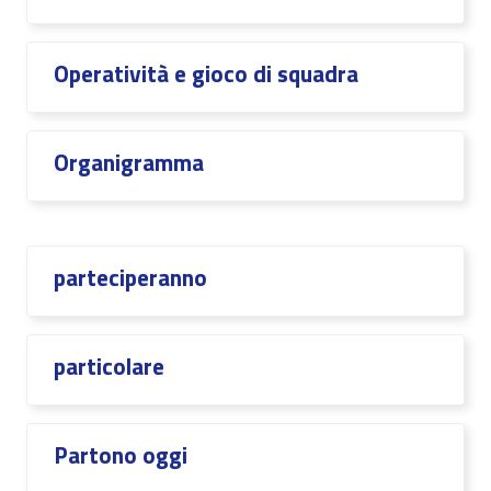
Operatività e gioco di squadra
Organigramma
parteciperanno
particolare
Partono oggi