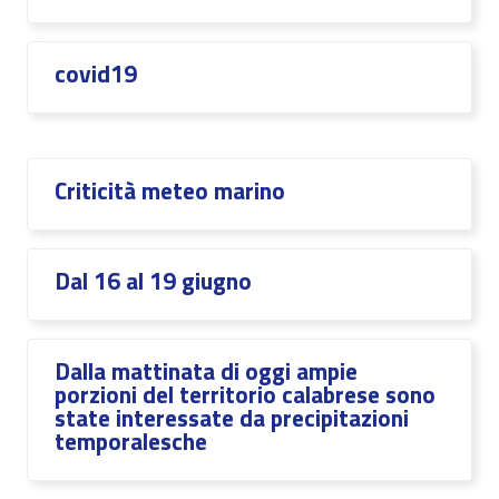
covid19
Criticità meteo marino
Dal 16 al 19 giugno
Dalla mattinata di oggi ampie
porzioni del territorio calabrese sono
state interessate da precipitazioni
temporalesche