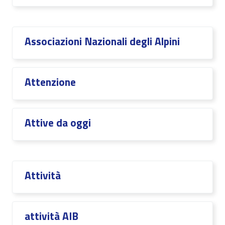
Associazioni Nazionali degli Alpini
Attenzione
Attive da oggi
Attività
attività AIB