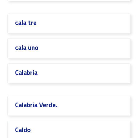
cala tre
cala uno
Calabria
Calabria Verde.
Caldo