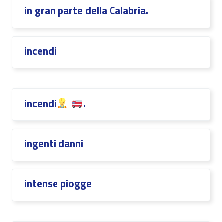
in gran parte della Calabria.
incendi
incendi
.
ingenti danni
intense piogge