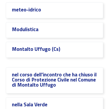
meteo-idrico
Modulistica
Montalto Uffugo (Cs)
nel corso dell'incontro che ha chiuso il
Corso di Protezione Civile nel Comune
di Montalto Uffugo
nella Sala Verde