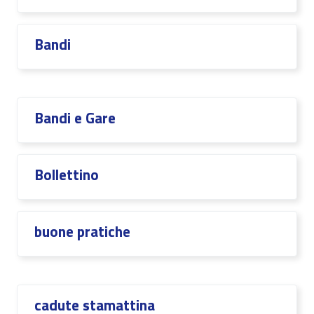
Bandi
Bandi e Gare
Bollettino
buone pratiche
cadute stamattina