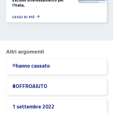
Escluso interessamento per
l’Italia.
LEGGI DI PIÙ
Altri argomenti
©hanno causato
#OFFROAIUTO
1 settembre 2022