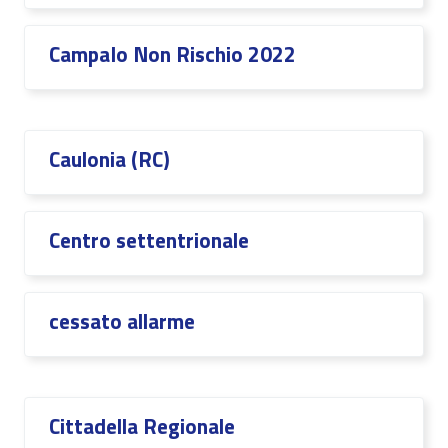
CampaIo Non Rischio 2022
Caulonia (RC)
Centro settentrionale
cessato allarme
Cittadella Regionale