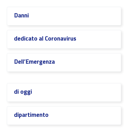
Danni
dedicato al Coronavirus
Dell’Emergenza
di oggi
dipartimento