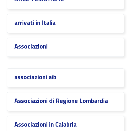
arrivati in Italia
Associazioni
associazioni aib
Associazioni di Regione Lombardia
Associazioni in Calabria