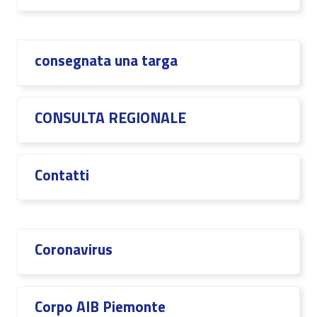
consegnata una targa
CONSULTA REGIONALE
Contatti
Coronavirus
Corpo AIB Piemonte