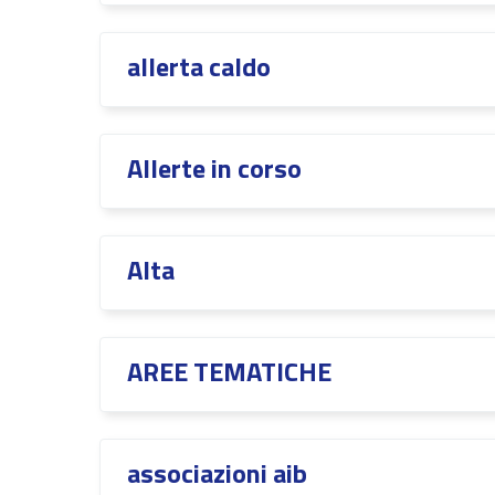
allerta caldo
Allerte in corso
Alta
AREE TEMATICHE
associazioni aib