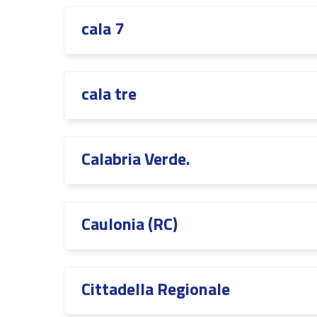
cala 7
cala tre
Calabria Verde.
Caulonia (RC)
Cittadella Regionale