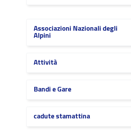
Associazioni Nazionali degli
Alpini
Attività
Bandi e Gare
cadute stamattina