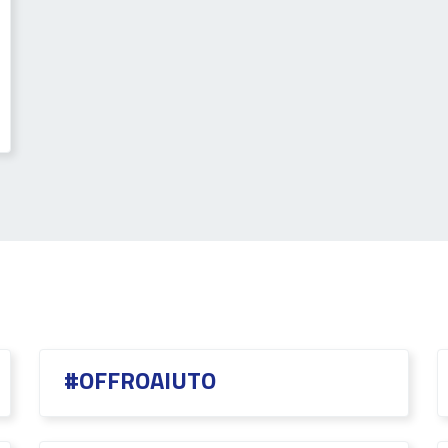
#OFFROAIUTO