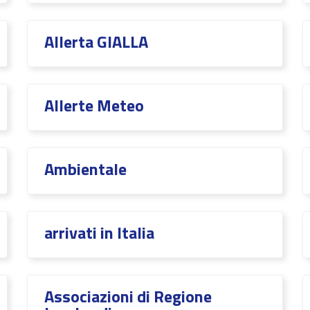
Allerta GIALLA
Allerte Meteo
Ambientale
arrivati in Italia
Associazioni di Regione