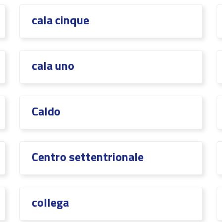
cala cinque
cala uno
Caldo
Centro settentrionale
collega