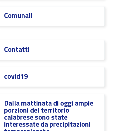
Comunali
Contatti
covid19
Dalla mattinata di oggi ampie
porzioni del territorio
calabrese sono state
interessate da precipitazioni