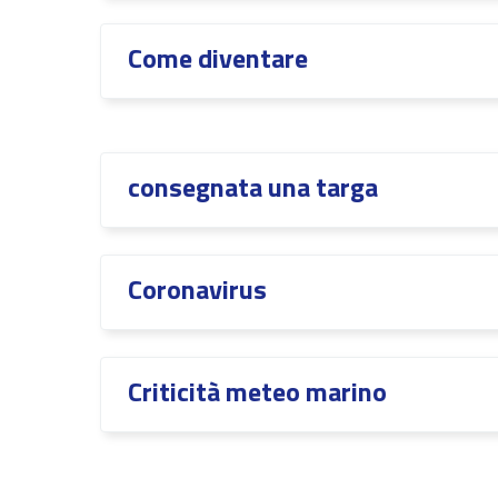
Come diventare
consegnata una targa
Coronavirus
Criticità meteo marino