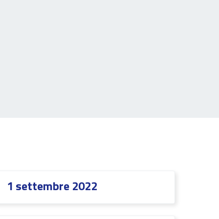
1 settembre 2022