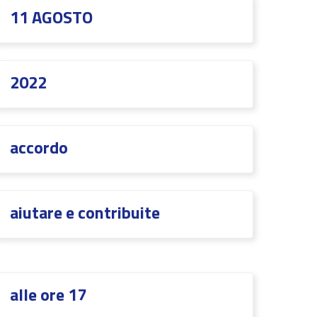
11 AGOSTO
2022
accordo
aiutare e contribuite
alle ore 17