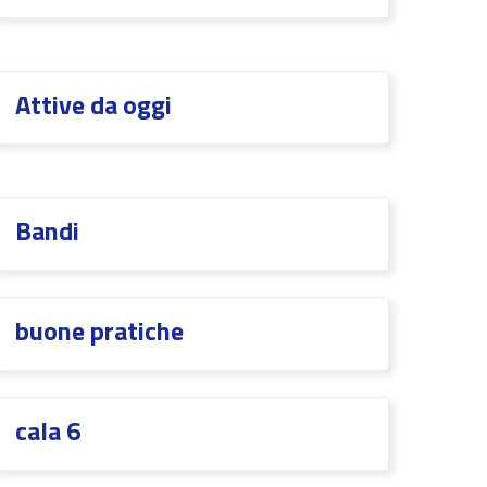
Attive da oggi
Bandi
buone pratiche
cala 6