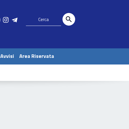
 Avvisi
Area Riservata