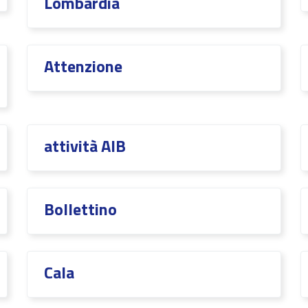
Lombardia
Attenzione
attività AIB
Bollettino
Cala