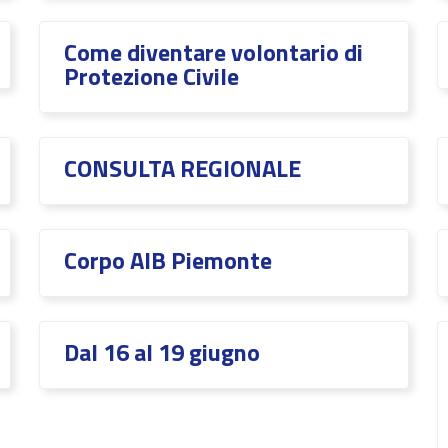
Come diventare volontario di
Protezione Civile
CONSULTA REGIONALE
Corpo AIB Piemonte
Dal 16 al 19 giugno