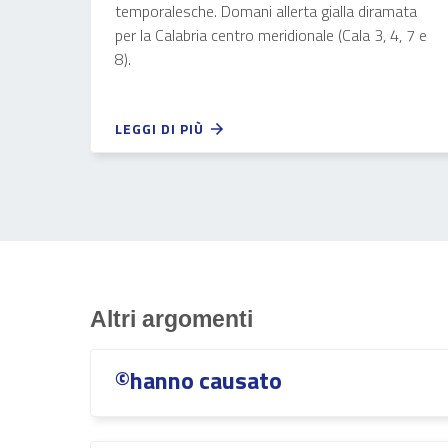
temporalesche. Domani allerta gialla diramata
per la Calabria centro meridionale (Cala 3, 4, 7 e
8).
LEGGI DI PIÙ
Altri argomenti
©hanno causato