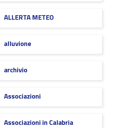
ALLERTA METEO
alluvione
archivio
Associazioni
Associazioni in Calabria