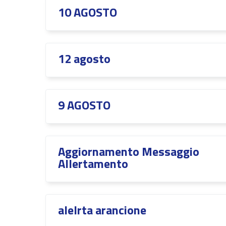
10 AGOSTO
12 agosto
9 AGOSTO
Aggiornamento Messaggio
Allertamento
alelrta arancione