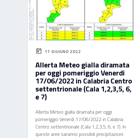
17 GIUGNO 2022
Allerta Meteo gialla diramata
per oggi pomeriggio Venerdi
17/06/2022 in Calabria Centro
settentrionale (Cala 1,2,3,5, 6,
e 7)
Allerta Meteo gialla diramata per oggi
pomeriggio Venerdi 17/06/2022 in Calabria
Centro settentrionale (Cala 1,2,3,5, 6, e 7). In
queste aree saranno possibili precipitazioni