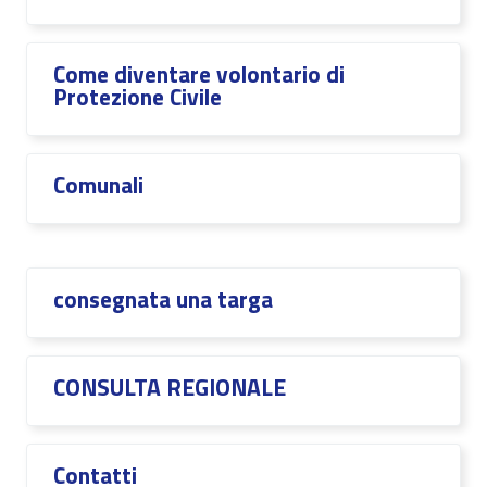
Come diventare volontario di
Protezione Civile
Comunali
consegnata una targa
CONSULTA REGIONALE
Contatti