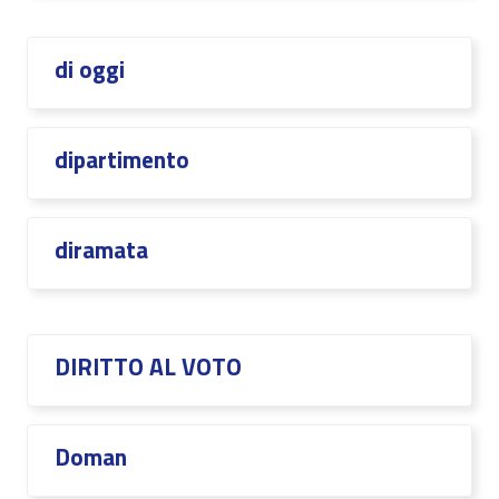
di oggi
dipartimento
diramata
DIRITTO AL VOTO
Doman