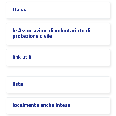
Italia.
le Associazioni di volontariato di
protezione civile
link utili
lista
localmente anche intese.