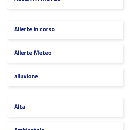
Allerte in corso
Allerte Meteo
alluvione
Alta