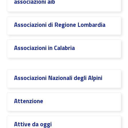
associazioni aib
Associazioni di Regione Lombardia
Associazioni in Calabria
Associazioni Nazionali degli Alpini
Attenzione
Attive da oggi