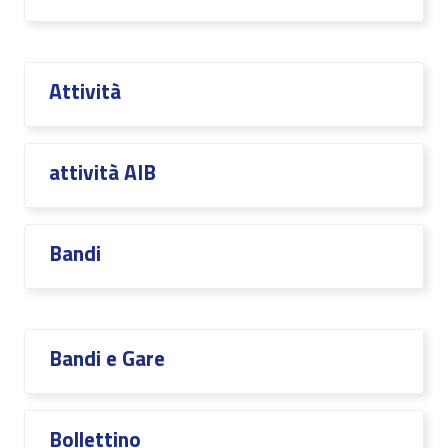
Attività
attività AIB
Bandi
Bandi e Gare
Bollettino