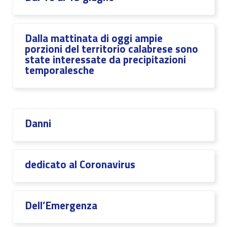
Dalla mattinata di oggi ampie
porzioni del territorio calabrese sono
state interessate da precipitazioni
temporalesche
Danni
dedicato al Coronavirus
Dell’Emergenza