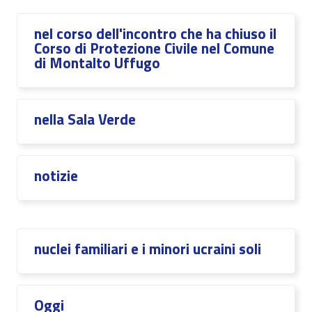
nel corso dell'incontro che ha chiuso il
Corso di Protezione Civile nel Comune
di Montalto Uffugo
nella Sala Verde
notizie
nuclei familiari e i minori ucraini soli
Oggi