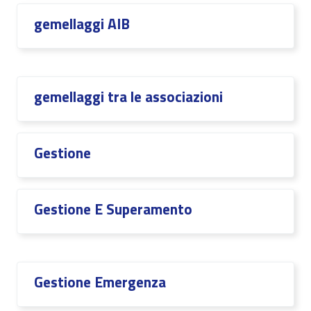
gemellaggi AIB
gemellaggi tra le associazioni
Gestione
Gestione E Superamento
Gestione Emergenza