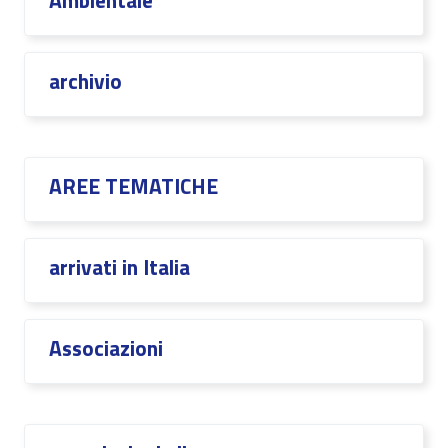
Ambientale
archivio
AREE TEMATICHE
arrivati in Italia
Associazioni