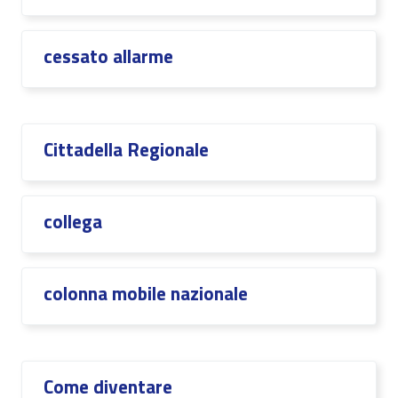
cessato allarme
Cittadella Regionale
collega
colonna mobile nazionale
Come diventare