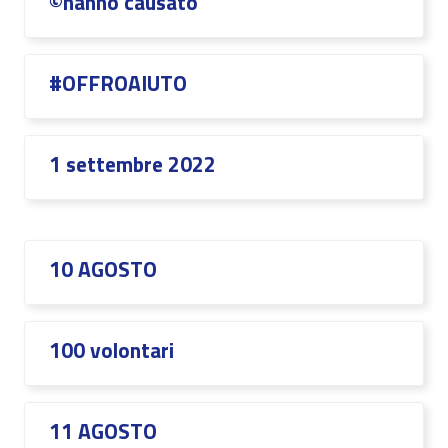
©hanno causato
#OFFROAIUTO
1 settembre 2022
10 AGOSTO
100 volontari
11 AGOSTO