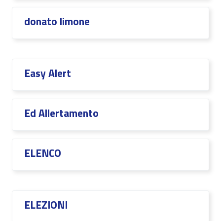
donato limone
Easy Alert
Ed Allertamento
ELENCO
ELEZIONI