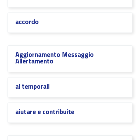
accordo
Aggiornamento Messaggio
Allertamento
ai temporali
aiutare e contribuite