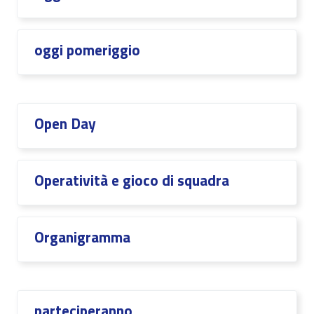
oggi pomeriggio
Open Day
Operatività e gioco di squadra
Organigramma
parteciperanno