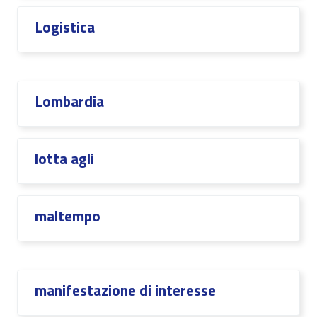
Logistica
Lombardia
lotta agli
maltempo
manifestazione di interesse