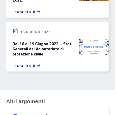
2022.
LEGGI DI PIÙ
16 GIUGNO 2022
Dal 16 al 19 Giugno 2022 – Stati
Generali del Volontariato di
protezione civile.
LEGGI DI PIÙ
Altri argomenti