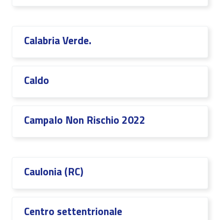
Calabria Verde.
Caldo
CampaIo Non Rischio 2022
Caulonia (RC)
Centro settentrionale