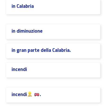
in Calabria
in diminuzione
in gran parte della Calabria.
incendi
incendi
.