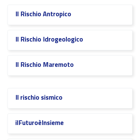
Il Rischio Antropico
Il Rischio Idrogeologico
Il Rischio Maremoto
Il rischio sismico
ilFuturoèInsieme