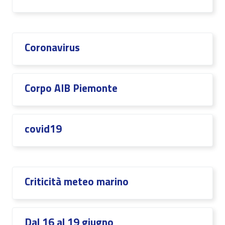
Coronavirus
Corpo AIB Piemonte
covid19
Criticità meteo marino
Dal 16 al 19 giugno