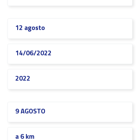
12 agosto
14/06/2022
2022
9 AGOSTO
a 6 km