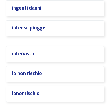
ingenti danni
intense piogge
intervista
io non rischio
iononrischio