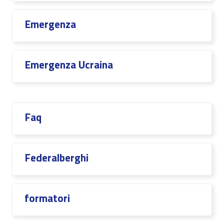
Emergenza
Emergenza Ucraina
Faq
Federalberghi
formatori