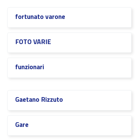
fortunato varone
FOTO VARIE
funzionari
Gaetano Rizzuto
Gare