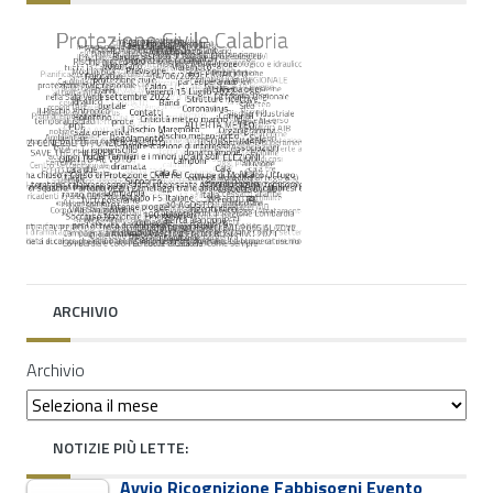
ARCHIVIO
Archivio
NOTIZIE PIÙ LETTE:
Avvio Ricognizione Fabbisogni Evento