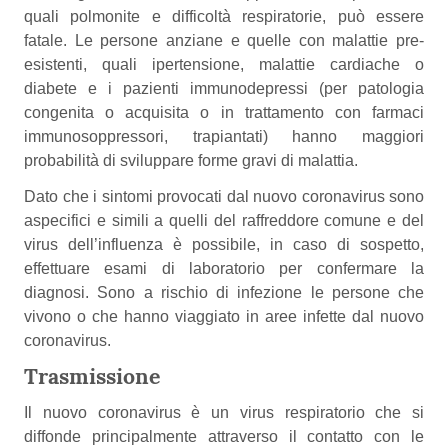
quali polmonite e difficoltà respiratorie, può essere
fatale. Le persone anziane e quelle con malattie pre-
esistenti, quali ipertensione, malattie cardiache o
diabete e i pazienti immunodepressi (per patologia
congenita o acquisita o in trattamento con farmaci
immunosoppressori, trapiantati) hanno maggiori
probabilità di sviluppare forme gravi di malattia.
Dato che i sintomi provocati dal nuovo coronavirus sono
aspecifici e simili a quelli del raffreddore comune e del
virus dell’influenza è possibile, in caso di sospetto,
effettuare esami di laboratorio per confermare la
diagnosi. Sono a rischio di infezione le persone che
vivono o che hanno viaggiato in aree infette dal nuovo
coronavirus.
Trasmissione
Il nuovo coronavirus è un virus respiratorio che si
diffonde principalmente attraverso il contatto con le