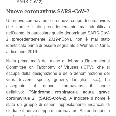
SARS-CoV-2).
Nuovo coronavirus SARS-CoV-2
Un nuovo coronavirus è un nuovo ceppo di coronavirus
che non è stato precedentemente mai identificato
nell’uomo. In particolare quello denominato SARS-CoV-
2 (precedentemente 2019-nCoV), non è mai stato
identificato prima di essere segnalato a Wuhan, in Cina,
a dicembre 2019.
Nella prima metà del mese di febbraio l’International
Committee on Taxonomy of Viruses (ICTV), che si
occupa della designazione e della denominazione dei
virus (ovvero specie, genere, famiglia, ecc.), ha
assegnato al nuovo coronavirus il nome
definitivo:
“Sindrome respiratoria acuta grave
coronavirus 2” (SARS-CoV-2).
A indicare il nome è
stato un gruppo di esperti appositamente incaricati di
studiare il nuovo ceppo di coronavirus. Secondo questo