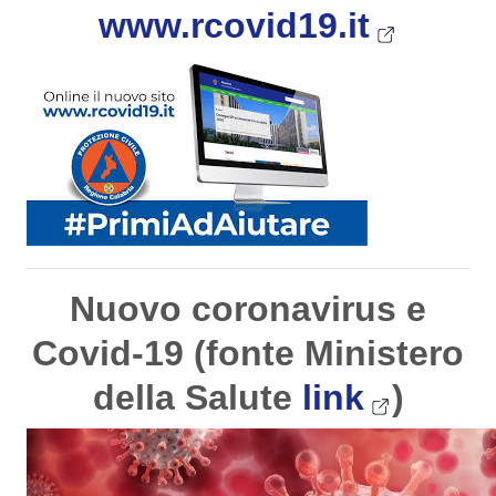
www.rcovid19.it
Nuovo coronavirus e
Covid-19 (fonte Ministero
della Salute
link
)