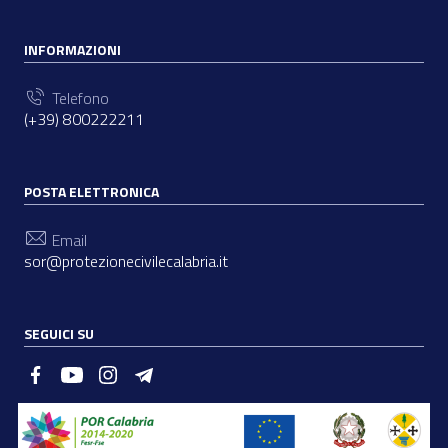
INFORMAZIONI
Telefono
(+39) 800222211
POSTA ELETTRONICA
Email
sor@protezionecivilecalabria.it
SEGUICI SU