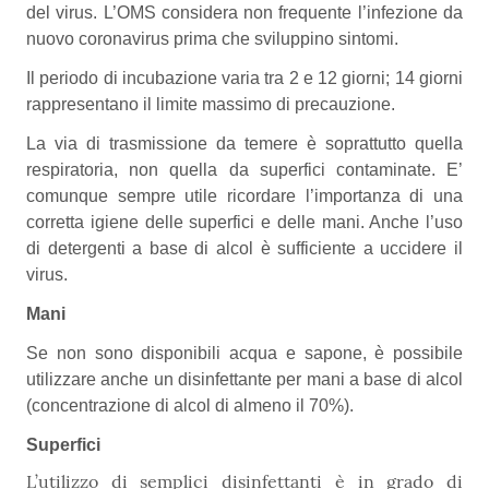
del virus. L’OMS considera non frequente l’infezione da
nuovo coronavirus prima che sviluppino sintomi.
Il periodo di incubazione varia tra 2 e 12 giorni; 14 giorni
rappresentano il limite massimo di precauzione.
La via di trasmissione da temere è soprattutto quella
respiratoria, non quella da superfici contaminate. E’
comunque sempre utile ricordare l’importanza di una
corretta igiene delle superfici e delle mani. Anche l’uso
di detergenti a base di alcol è sufficiente a uccidere il
virus.
Mani
Se non sono disponibili acqua e sapone, è possibile
utilizzare anche un disinfettante per mani a base di alcol
(concentrazione di alcol di almeno il 70%).
Superfici
L’utilizzo di semplici disinfettanti è in grado di