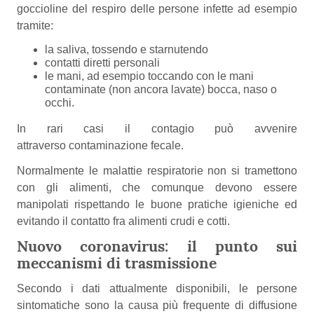
goccioline del respiro delle persone infette ad esempio
tramite:
la saliva, tossendo e starnutendo
contatti diretti personali
le mani, ad esempio toccando con le mani
contaminate (non ancora lavate) bocca, naso o
occhi.
In rari casi il contagio può avvenire
attraverso contaminazione fecale.
Normalmente le malattie respiratorie non si tramettono
con gli alimenti, che comunque devono essere
manipolati rispettando le buone pratiche igieniche ed
evitando il contatto fra alimenti crudi e cotti.
Nuovo coronavirus: il punto sui
meccanismi di trasmissione
Secondo i dati attualmente disponibili, le persone
sintomatiche sono la causa più frequente di diffusione