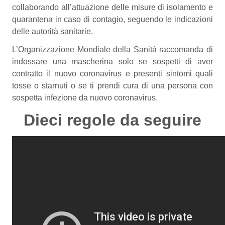
collaborando all’attuazione delle misure di isolamento e
quarantena in caso di contagio, seguendo le indicazioni
delle autorità sanitarie.
L’Organizzazione Mondiale della Sanità raccomanda di
indossare una mascherina solo se sospetti di aver
contratto il nuovo coronavirus e presenti sintomi quali
tosse o starnuti o se ti prendi cura di una persona con
sospetta infezione da nuovo coronavirus.
Dieci regole da seguire