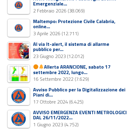
Emergenziale…
2 Febbraio 2026
(38.069)
Maltempo: Protezione Civile Calabria,
online…
3 Aprile 2026
(12.711)
Al via It-alert, il sistema di allarme
pubblico per…
23 Giugno 2023
(12.012)
Allerta ARANCIONE, sabato 17
settembre 2022, lungo…
16 Settembre 2022
(7.629)
Avviso Pubblico per la Digitalizzazione dei
Piani di…
17 Ottobre 2024
(6.425)
AVVISO EMERGENZA EVENTI METROLOGICI
DAL 26/11/2022…
1 Giugno 2023
(4.752)