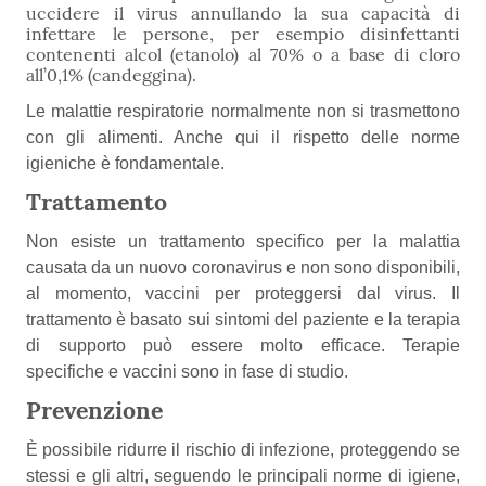
uccidere il virus annullando la sua capacità di
infettare le persone, per esempio disinfettanti
contenenti alcol (etanolo) al 70% o a base di cloro
all’0,1% (candeggina).
Le malattie respiratorie normalmente non si trasmettono
con gli alimenti. Anche qui il rispetto delle norme
igieniche è fondamentale.
Trattamento
Non esiste un trattamento specifico per la malattia
causata da un nuovo coronavirus e non sono disponibili,
al momento, vaccini per proteggersi dal virus. Il
trattamento è basato sui sintomi del paziente e la terapia
di supporto può essere molto efficace. Terapie
specifiche e vaccini sono in fase di studio.
Prevenzione
È possibile ridurre il rischio di infezione, proteggendo se
stessi e gli altri, seguendo le principali norme di igiene,