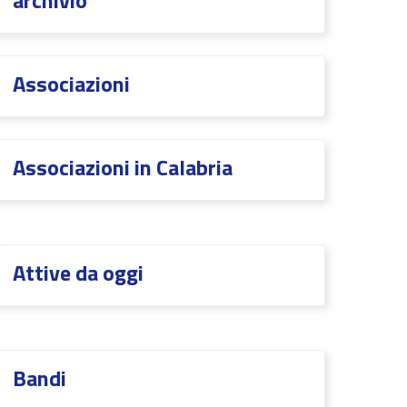
archivio
Associazioni
Associazioni in Calabria
Attive da oggi
Bandi