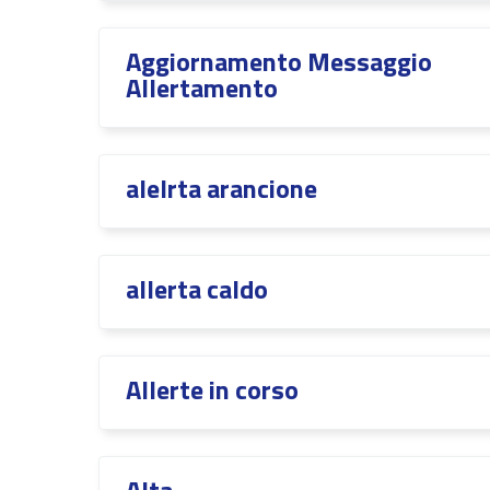
Aggiornamento Messaggio
Allertamento
alelrta arancione
allerta caldo
Allerte in corso