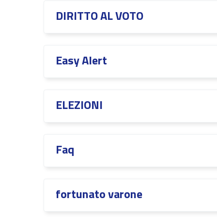
DIRITTO AL VOTO
Easy Alert
ELEZIONI
Faq
fortunato varone