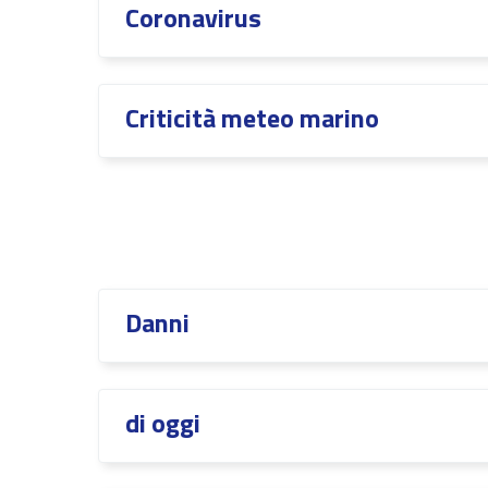
Coronavirus
Criticità meteo marino
Danni
di oggi