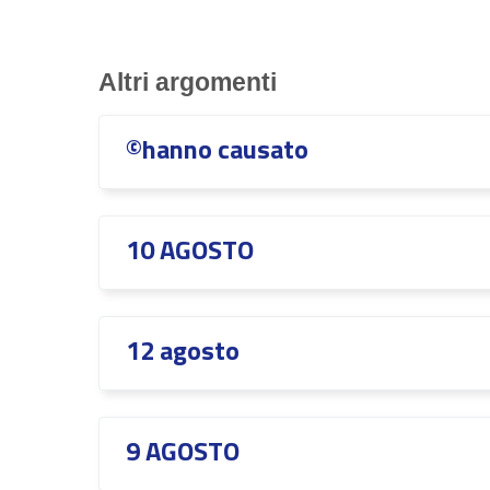
Altri argomenti
©hanno causato
10 AGOSTO
12 agosto
9 AGOSTO