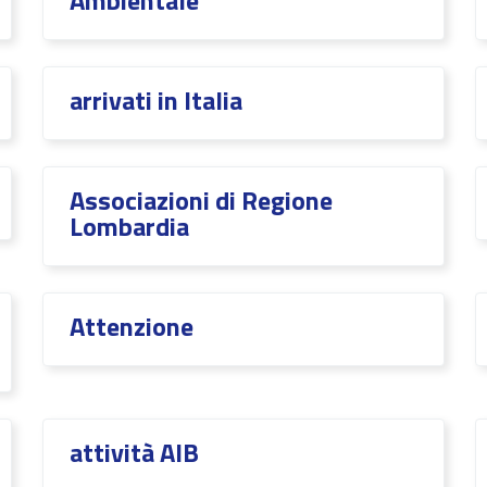
Ambientale
arrivati in Italia
Associazioni di Regione
Lombardia
Attenzione
attività AIB