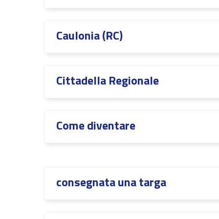
Caulonia (RC)
Cittadella Regionale
Come diventare
consegnata una targa