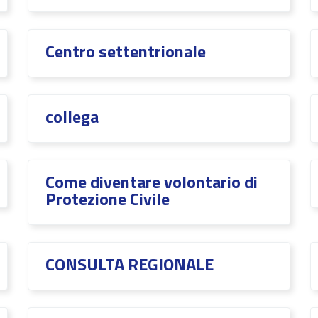
Centro settentrionale
collega
Come diventare volontario di
Protezione Civile
CONSULTA REGIONALE