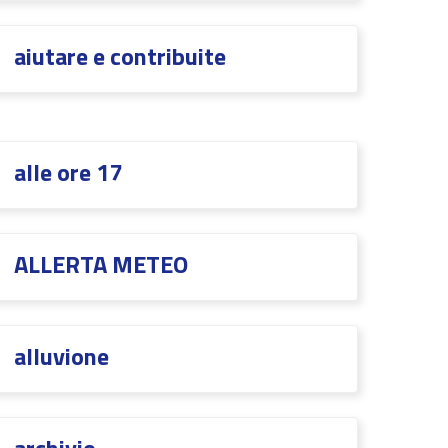
aiutare e contribuite
alle ore 17
ALLERTA METEO
alluvione