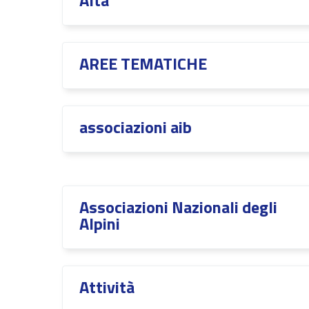
Alta
AREE TEMATICHE
associazioni aib
Associazioni Nazionali degli
Alpini
Attività