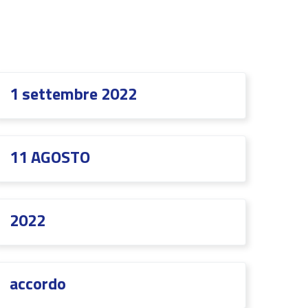
1 settembre 2022
11 AGOSTO
2022
accordo