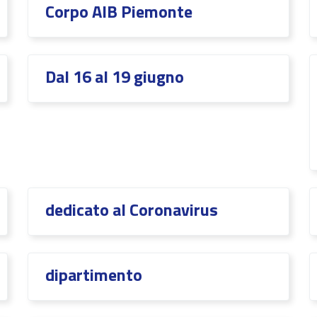
Corpo AIB Piemonte
Dal 16 al 19 giugno
dedicato al Coronavirus
dipartimento