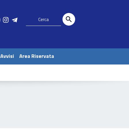
 Avvisi
Area Riservata