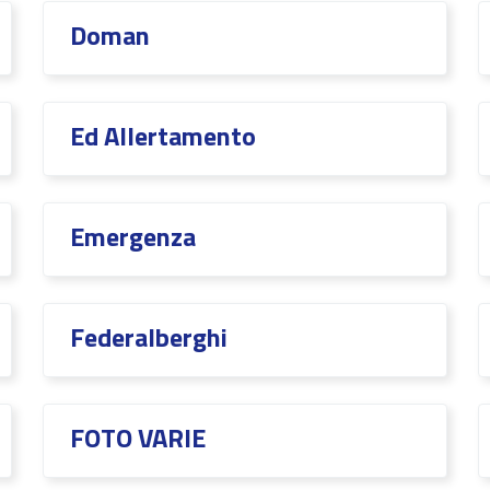
Doman
Ed Allertamento
Emergenza
Federalberghi
FOTO VARIE