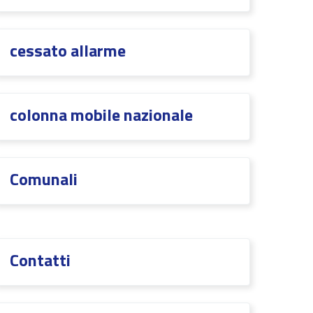
cessato allarme
colonna mobile nazionale
Comunali
Contatti