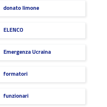
donato limone
ELENCO
Emergenza Ucraina
formatori
funzionari