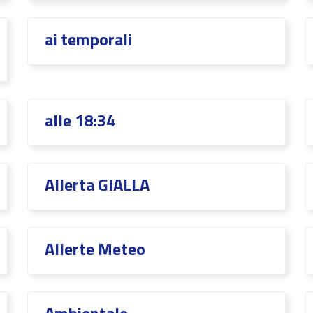
ai temporali
alle 18:34
Allerta GIALLA
Allerte Meteo