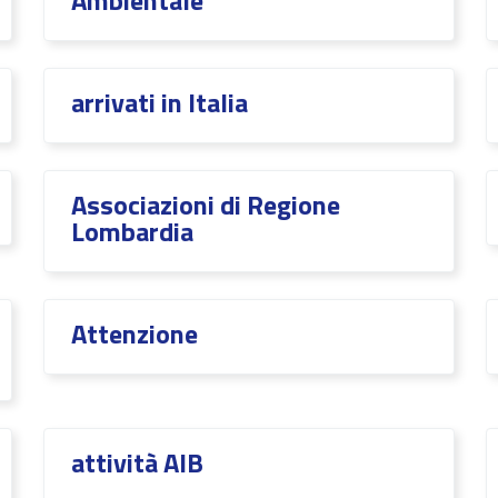
Ambientale
arrivati in Italia
Associazioni di Regione
Lombardia
Attenzione
attività AIB