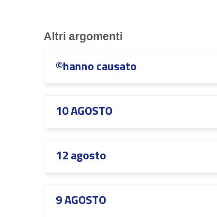
Altri argomenti
©hanno causato
10 AGOSTO
12 agosto
9 AGOSTO