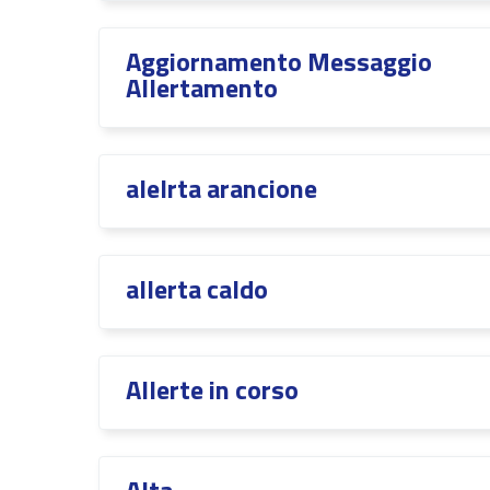
Aggiornamento Messaggio
Allertamento
alelrta arancione
allerta caldo
Allerte in corso