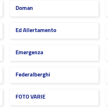
Doman
Ed Allertamento
Emergenza
Federalberghi
FOTO VARIE