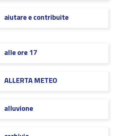
aiutare e contribuite
alle ore 17
ALLERTA METEO
alluvione