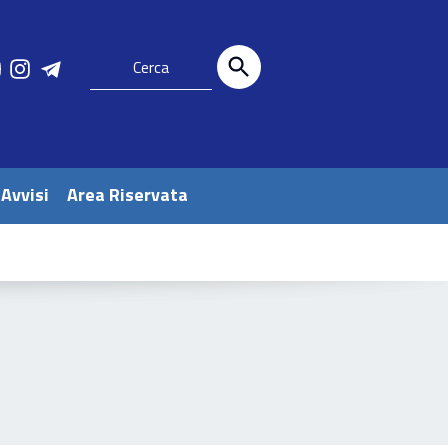
 Avvisi
Area Riservata