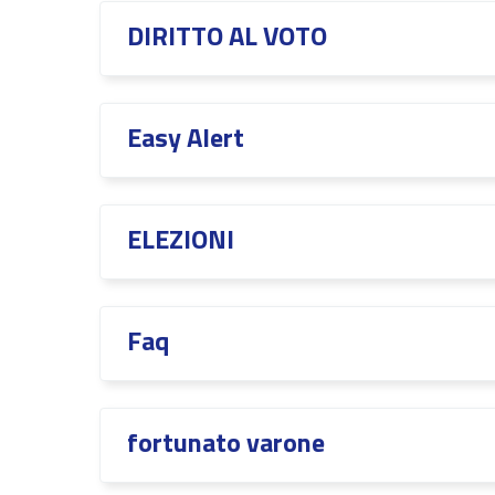
DIRITTO AL VOTO
Easy Alert
ELEZIONI
Faq
fortunato varone