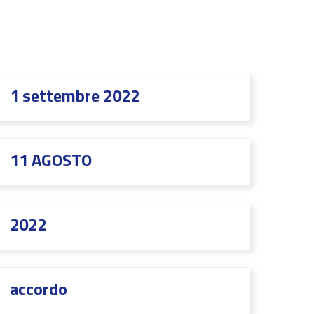
1 settembre 2022
11 AGOSTO
2022
accordo