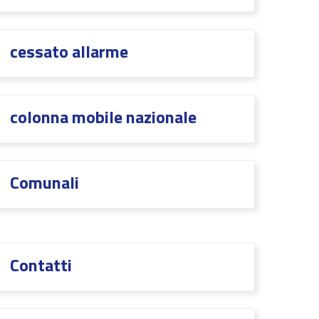
cessato allarme
colonna mobile nazionale
Comunali
Contatti