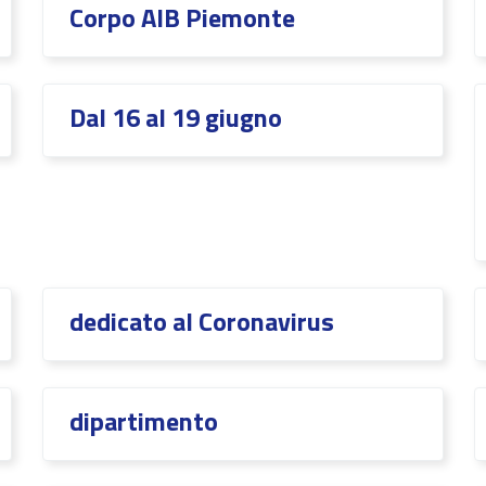
Corpo AIB Piemonte
Dal 16 al 19 giugno
dedicato al Coronavirus
dipartimento