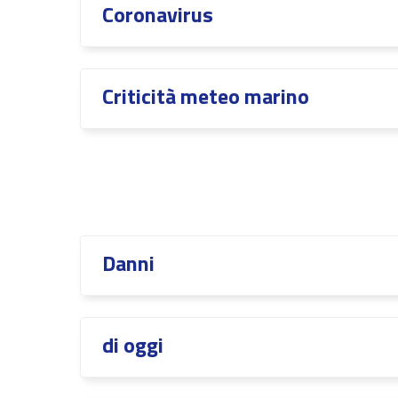
Coronavirus
Criticità meteo marino
Danni
di oggi