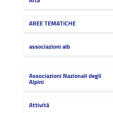
Alta
AREE TEMATICHE
associazioni aib
Associazioni Nazionali degli
Alpini
Attività