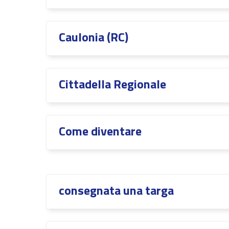
Caulonia (RC)
Cittadella Regionale
Come diventare
consegnata una targa