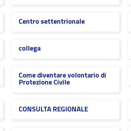
Centro settentrionale
collega
Come diventare volontario di
Protezione Civile
CONSULTA REGIONALE