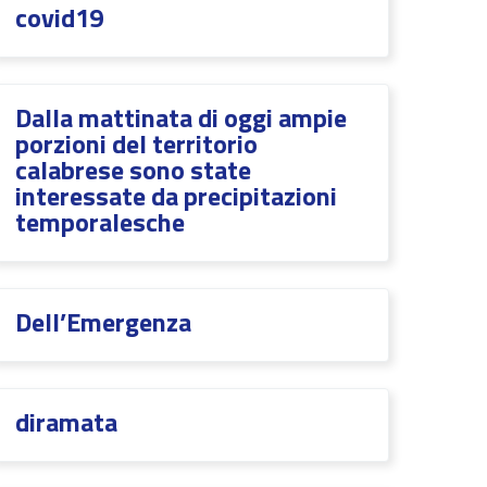
covid19
Dalla mattinata di oggi ampie
porzioni del territorio
calabrese sono state
interessate da precipitazioni
temporalesche
Dell’Emergenza
diramata