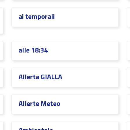
ai temporali
alle 18:34
Allerta GIALLA
Allerte Meteo