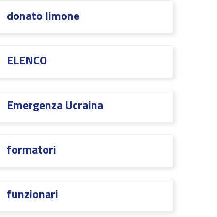
donato limone
ELENCO
Emergenza Ucraina
formatori
funzionari