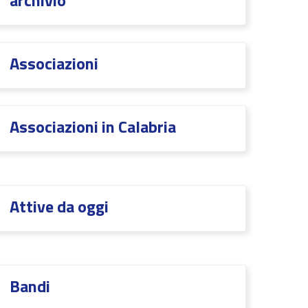
archivio
Associazioni
Associazioni in Calabria
Attive da oggi
Bandi