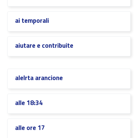
ai temporali
aiutare e contribuite
alelrta arancione
alle 18:34
alle ore 17