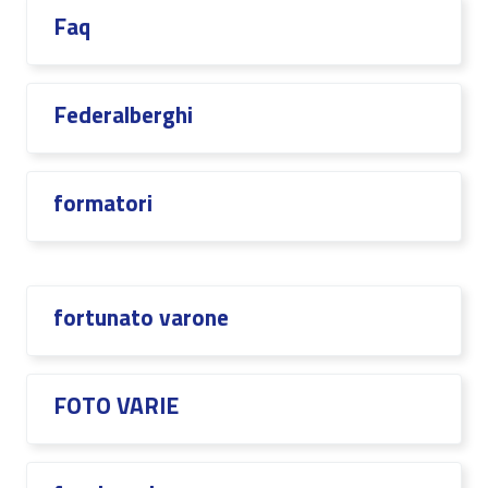
Faq
Federalberghi
formatori
fortunato varone
FOTO VARIE