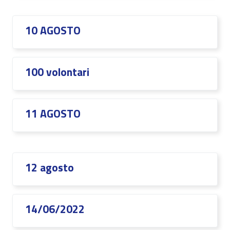
10 AGOSTO
100 volontari
11 AGOSTO
12 agosto
14/06/2022