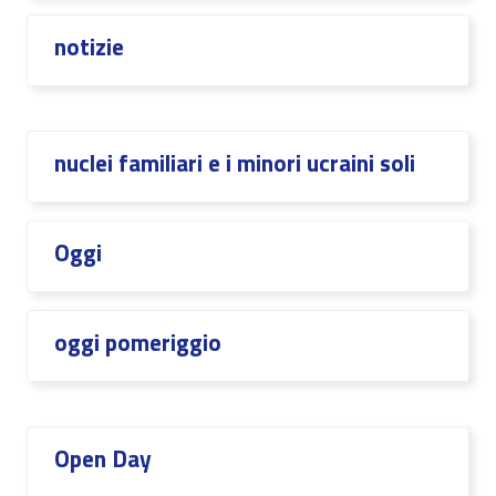
notizie
nuclei familiari e i minori ucraini soli
Oggi
oggi pomeriggio
Open Day