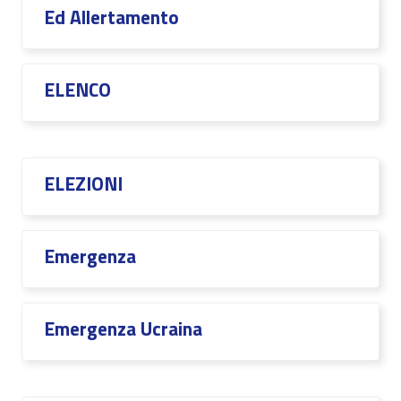
Ed Allertamento
ELENCO
ELEZIONI
Emergenza
Emergenza Ucraina