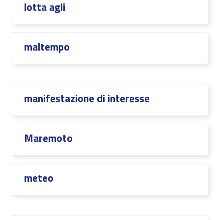
lotta agli
maltempo
manifestazione di interesse
Maremoto
meteo