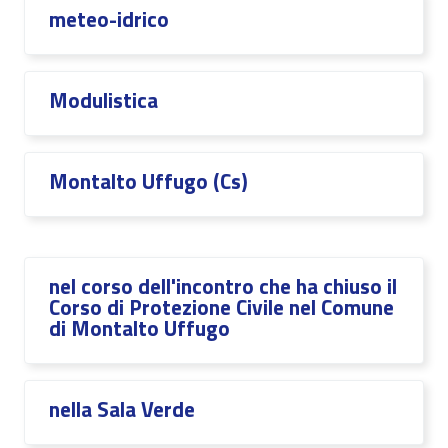
meteo-idrico
Modulistica
Montalto Uffugo (Cs)
nel corso dell'incontro che ha chiuso il
Corso di Protezione Civile nel Comune
di Montalto Uffugo
nella Sala Verde