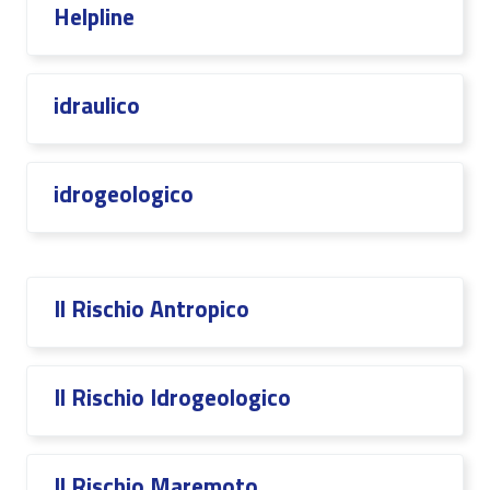
Helpline
idraulico
idrogeologico
Il Rischio Antropico
Il Rischio Idrogeologico
Il Rischio Maremoto