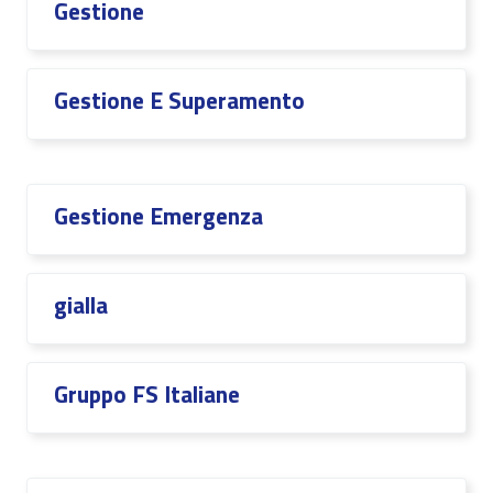
Gestione
Gestione E Superamento
Gestione Emergenza
gialla
Gruppo FS Italiane