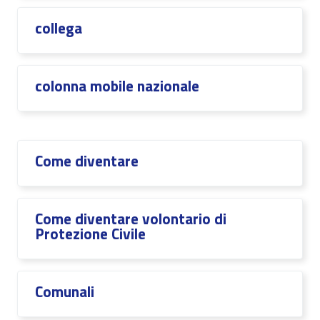
collega
colonna mobile nazionale
Come diventare
Come diventare volontario di
Protezione Civile
Comunali