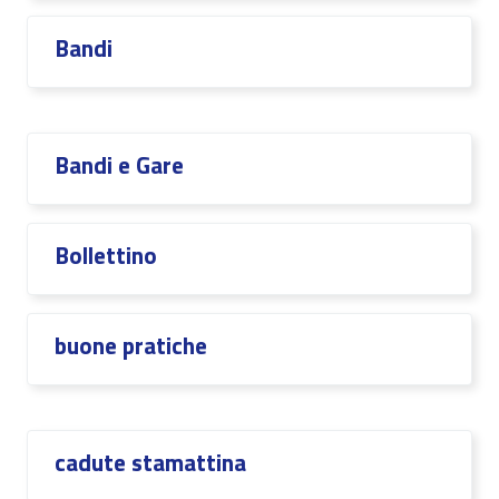
Bandi
Bandi e Gare
Bollettino
buone pratiche
cadute stamattina