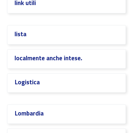
link utili
lista
localmente anche intese.
Logistica
Lombardia