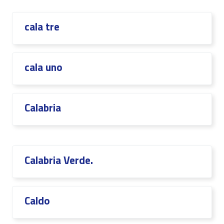
cala tre
cala uno
Calabria
Calabria Verde.
Caldo