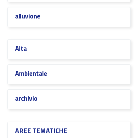
alluvione
Alta
Ambientale
archivio
AREE TEMATICHE