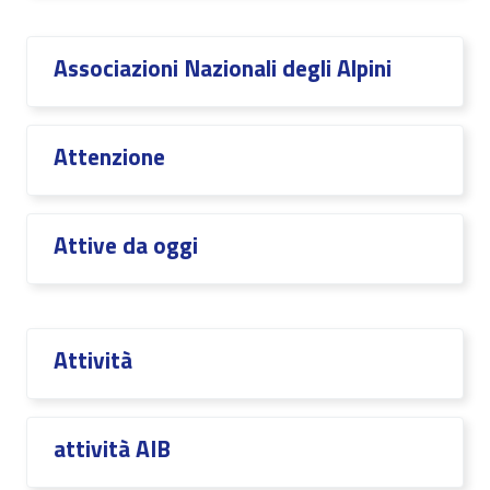
Associazioni Nazionali degli Alpini
Attenzione
Attive da oggi
Attività
attività AIB