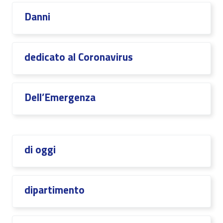
Danni
dedicato al Coronavirus
Dell’Emergenza
di oggi
dipartimento