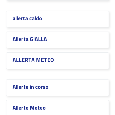
allerta caldo
Allerta GIALLA
ALLERTA METEO
Allerte in corso
Allerte Meteo