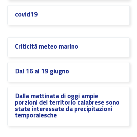
covid19
Criticità meteo marino
Dal 16 al 19 giugno
Dalla mattinata di oggi ampie
porzioni del territorio calabrese sono
state interessate da precipitazioni
temporalesche