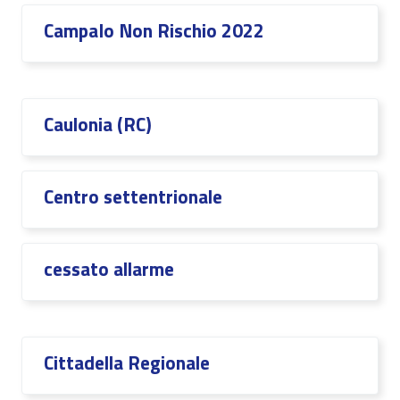
CampaIo Non Rischio 2022
Caulonia (RC)
Centro settentrionale
cessato allarme
Cittadella Regionale