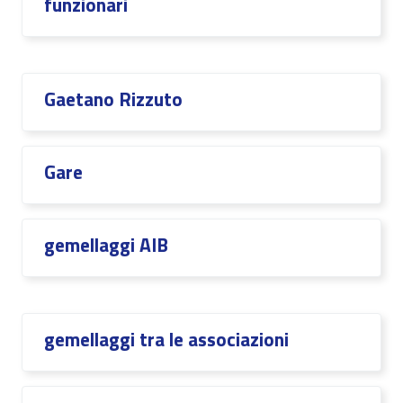
funzionari
Gaetano Rizzuto
Gare
gemellaggi AIB
gemellaggi tra le associazioni