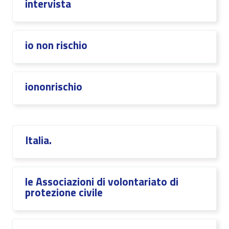
intervista
io non rischio
iononrischio
Italia.
le Associazioni di volontariato di
protezione civile