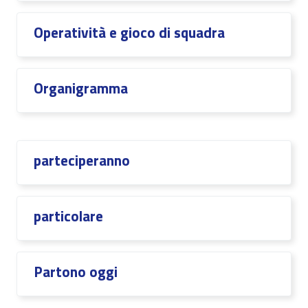
Operatività e gioco di squadra
Organigramma
parteciperanno
particolare
Partono oggi