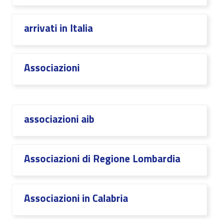
arrivati in Italia
Associazioni
associazioni aib
Associazioni di Regione Lombardia
Associazioni in Calabria