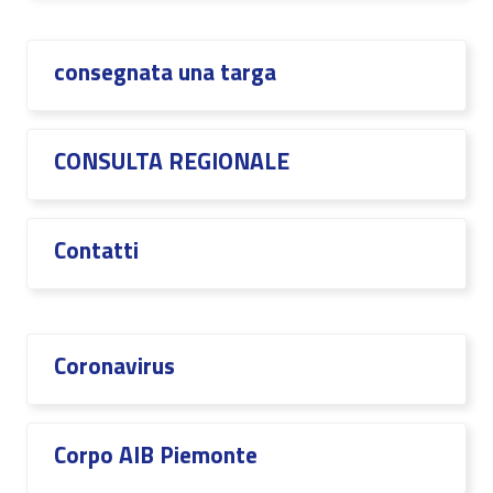
consegnata una targa
CONSULTA REGIONALE
Contatti
Coronavirus
Corpo AIB Piemonte