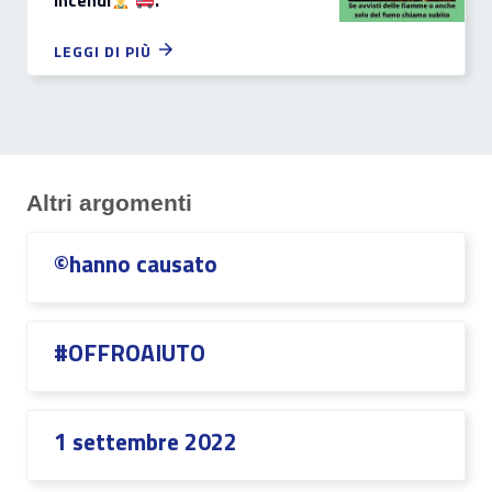
incendi
.
LEGGI DI PIÙ
Altri argomenti
©hanno causato
#OFFROAIUTO
1 settembre 2022