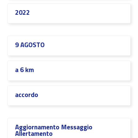
2022
9 AGOSTO
a 6 km
accordo
Aggiornamento Messaggio
Allertamento