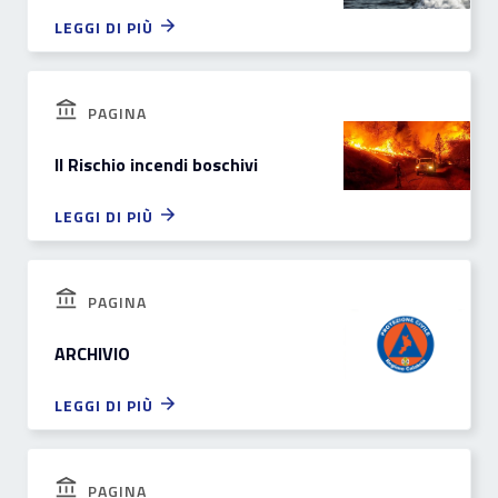
LEGGI DI PIÙ
PAGINA
Il Rischio incendi boschivi
LEGGI DI PIÙ
PAGINA
ARCHIVIO
LEGGI DI PIÙ
PAGINA