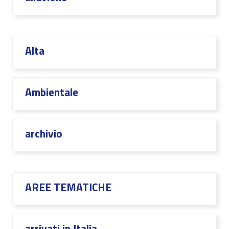
Alta
Ambientale
archivio
AREE TEMATICHE
arrivati in Italia