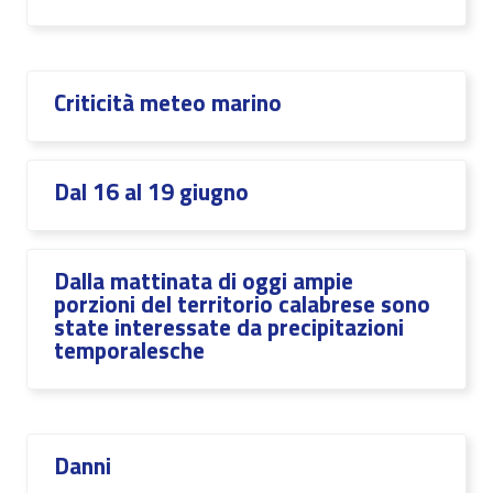
Criticità meteo marino
Dal 16 al 19 giugno
Dalla mattinata di oggi ampie
porzioni del territorio calabrese sono
state interessate da precipitazioni
temporalesche
Danni