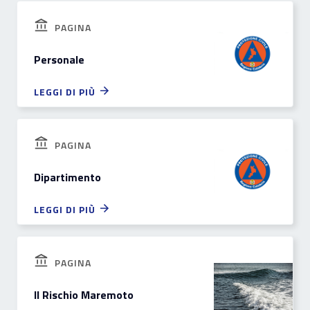
PAGINA
Personale
LEGGI DI PIÙ
PAGINA
Dipartimento
LEGGI DI PIÙ
PAGINA
Il Rischio Maremoto