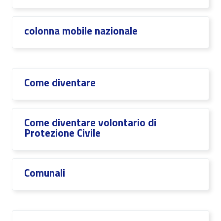
colonna mobile nazionale
Come diventare
Come diventare volontario di
Protezione Civile
Comunali