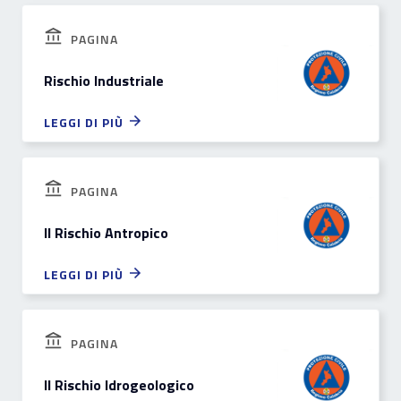
PAGINA
Rischio Industriale
LEGGI DI PIÙ
PAGINA
Il Rischio Antropico
LEGGI DI PIÙ
PAGINA
Il Rischio Idrogeologico