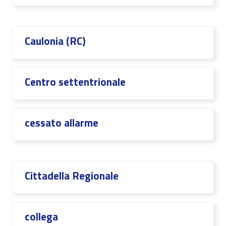
Caulonia (RC)
Centro settentrionale
cessato allarme
Cittadella Regionale
collega