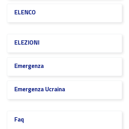
ELENCO
ELEZIONI
Emergenza
Emergenza Ucraina
Faq