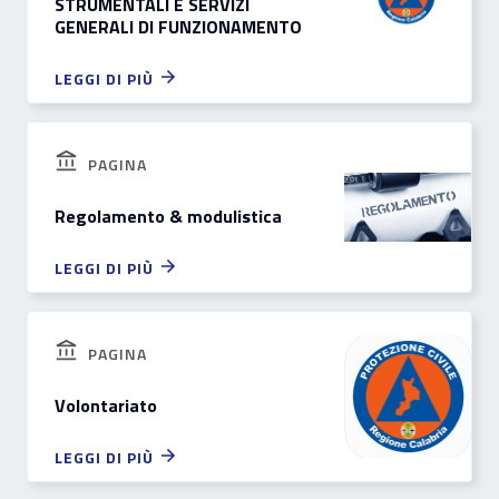
STRUMENTALI E SERVIZI
GENERALI DI FUNZIONAMENTO
LEGGI DI PIÙ
PAGINA
Regolamento & modulistica
LEGGI DI PIÙ
PAGINA
Volontariato
LEGGI DI PIÙ