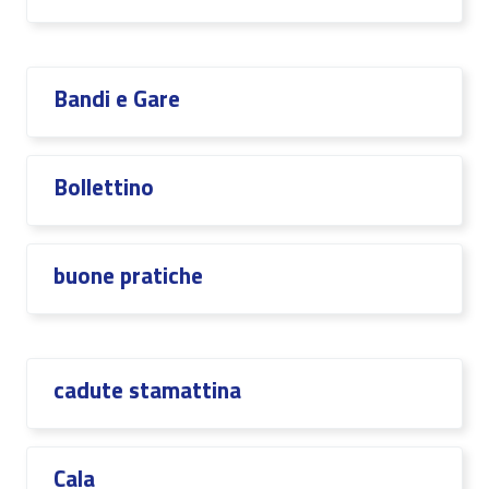
Bandi e Gare
Bollettino
buone pratiche
cadute stamattina
Cala