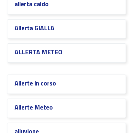
allerta caldo
Allerta GIALLA
ALLERTA METEO
Allerte in corso
Allerte Meteo
alluvione