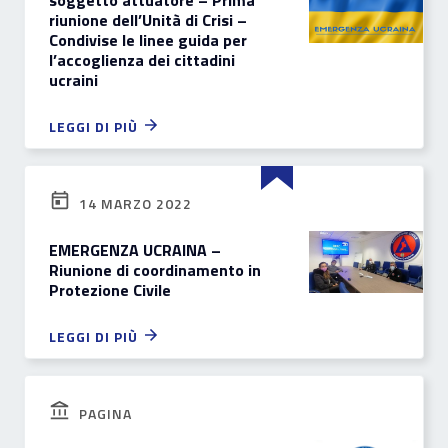
soggetto attuatore – Prima
riunione dell’Unità di Crisi –
Condivise le linee guida per
l’accoglienza dei cittadini
ucraini
LEGGI DI PIÙ
14 MARZO 2022
EMERGENZA UCRAINA –
Riunione di coordinamento in
Protezione Civile
LEGGI DI PIÙ
PAGINA