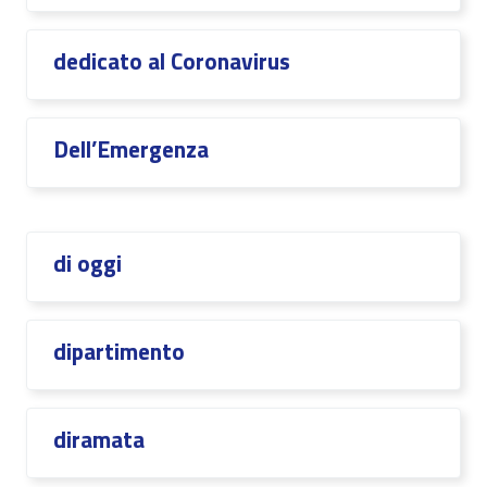
dedicato al Coronavirus
Dell’Emergenza
di oggi
dipartimento
diramata