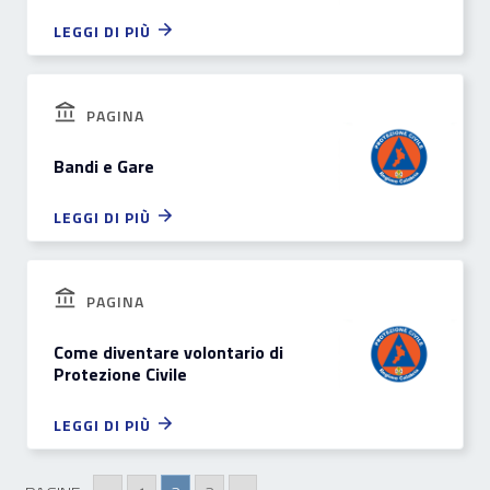
LEGGI DI PIÙ
PAGINA
Bandi e Gare
LEGGI DI PIÙ
PAGINA
Come diventare volontario di
Protezione Civile
LEGGI DI PIÙ