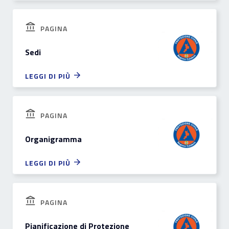
PAGINA
Sedi
LEGGI DI PIÙ
PAGINA
Organigramma
LEGGI DI PIÙ
PAGINA
Pianificazione di Protezione