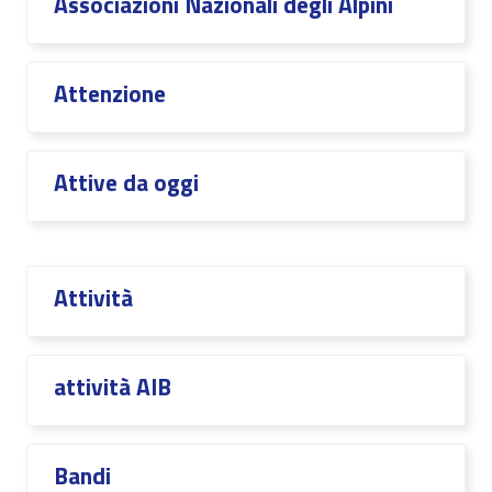
Associazioni Nazionali degli Alpini
Attenzione
Attive da oggi
Attività
attività AIB
Bandi