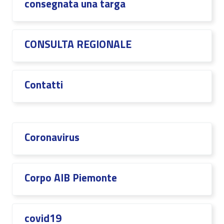
consegnata una targa
CONSULTA REGIONALE
Contatti
Coronavirus
Corpo AIB Piemonte
covid19