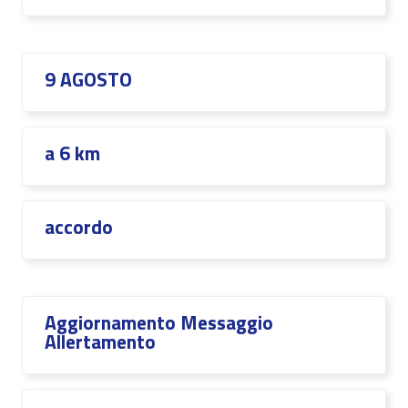
9 AGOSTO
a 6 km
accordo
Aggiornamento Messaggio
Allertamento