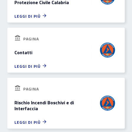
Protezione Civile Calabria
LEGGI DI PIÙ
PAGINA
Contatti
LEGGI DI PIÙ
PAGINA
Rischio Incendi Boschivi e di
Interfaccia
LEGGI DI PIÙ