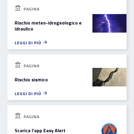
PAGINA
Rischio meteo-idrogeologico e
idraulico
LEGGI DI PIÙ
PAGINA
Rischio sismico
LEGGI DI PIÙ
PAGINA
Scarica l’app Easy Alert