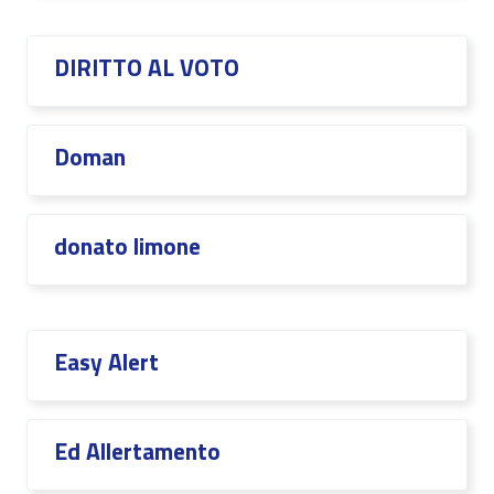
DIRITTO AL VOTO
Doman
donato limone
Easy Alert
Ed Allertamento