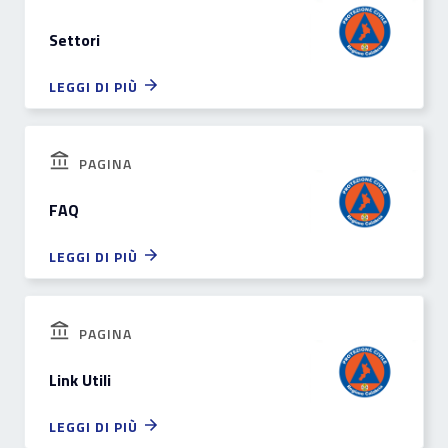
Settori
LEGGI DI PIÙ
PAGINA
FAQ
LEGGI DI PIÙ
PAGINA
Link Utili
LEGGI DI PIÙ