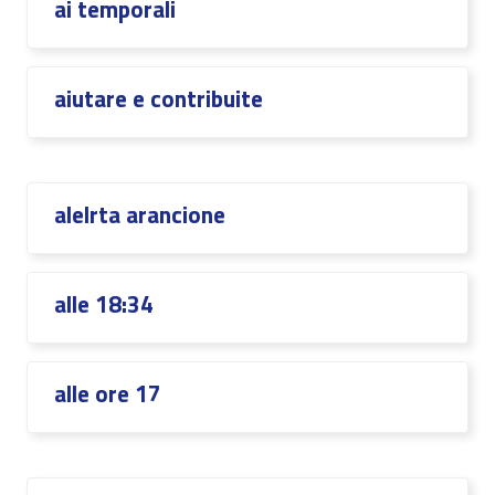
ai temporali
aiutare e contribuite
alelrta arancione
alle 18:34
alle ore 17