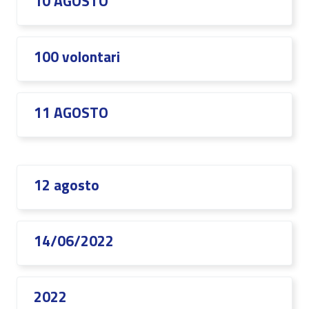
10 AGOSTO
100 volontari
11 AGOSTO
12 agosto
14/06/2022
2022