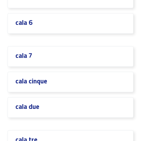
cala 6
cala 7
cala cinque
cala due
cala tre