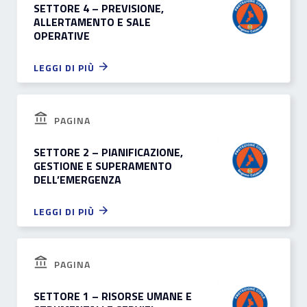
SETTORE 4 – PREVISIONE,
ALLERTAMENTO E SALE
OPERATIVE
LEGGI DI PIÙ
PAGINA
SETTORE 2 – PIANIFICAZIONE,
GESTIONE E SUPERAMENTO
DELL’EMERGENZA
LEGGI DI PIÙ
PAGINA
SETTORE 1 – RISORSE UMANE E