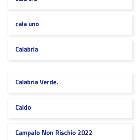
cala uno
Calabria
Calabria Verde.
Caldo
CampaIo Non Rischio 2022