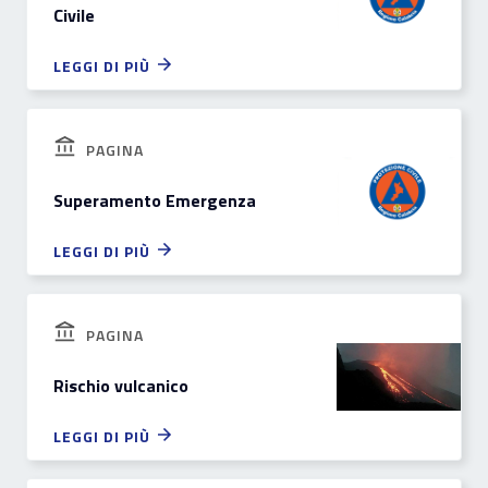
Civile
LEGGI DI PIÙ
PAGINA
Superamento Emergenza
LEGGI DI PIÙ
PAGINA
Rischio vulcanico
LEGGI DI PIÙ