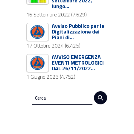
settembre 2022,
lungo…
16 Settembre 2022
(7.629)
Avviso Pubblico per la
Digitalizzazione dei
Piani di…
17 Ottobre 2024
(6.425)
AVVISO EMERGENZA
EVENTI METROLOGICI
DAL 26/11/2022…
1 Giugno 2023
(4.752)