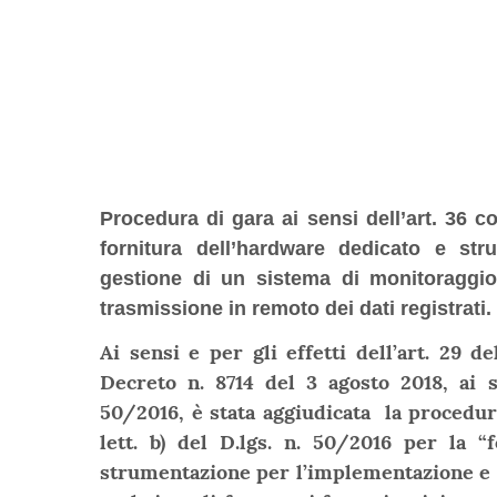
Procedura di gara ai sensi dell’art. 36 
fornitura dell’hardware dedicato e st
gestione di un sistema di monitoraggio
trasmissione in remoto dei dati regist
Ai sensi e per gli effetti dell’art. 29 
Decreto n. 8714 del
3 agosto 2018
, ai 
50/2016, è stata aggiudicata la procedur
lett. b) del D.lgs. n. 50/2016 per la “
strumentazione per l’implementazione e 