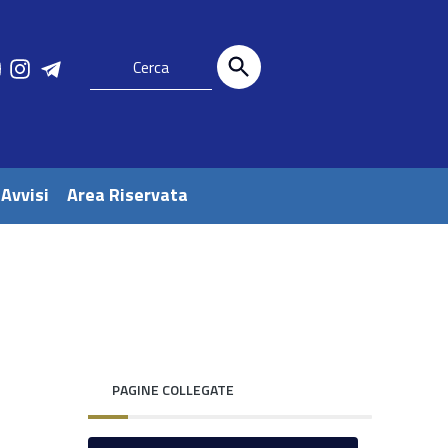
 Avvisi
Area Riservata
PAGINE COLLEGATE